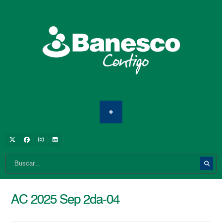
AC 2025 Sep 2da-04