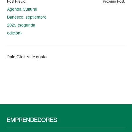
Post Previo:
Proximo Post:
Agenda Cultural
Banesco: septiembre
2025 (segunda
edición)
Dale Click si te gusta
EMPRENDEDORES