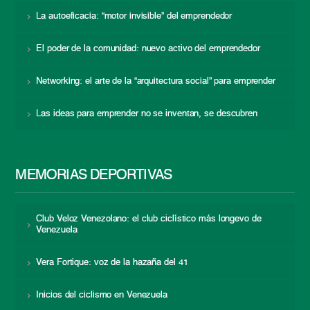
La autoeficacia: “motor invisible” del emprendedor
El poder de la comunidad: nuevo activo del emprendedor
Networking: el arte de la “arquitectura social” para emprender
Las ideas para emprender no se inventan, se descubren
MEMORIAS DEPORTIVAS
Club Veloz Venezolano: el club ciclístico más longevo de
Venezuela
Vera Fortique: voz de la hazaña del 41
Inicios del ciclismo en Venezuela