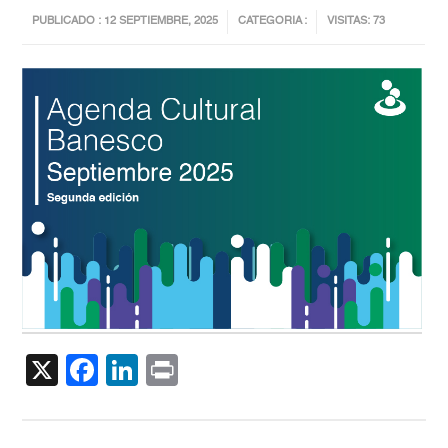
PUBLICADO : 12 SEPTIEMBRE, 2025
CATEGORIA :
VISITAS: 73
X
Facebook
LinkedIn
Print