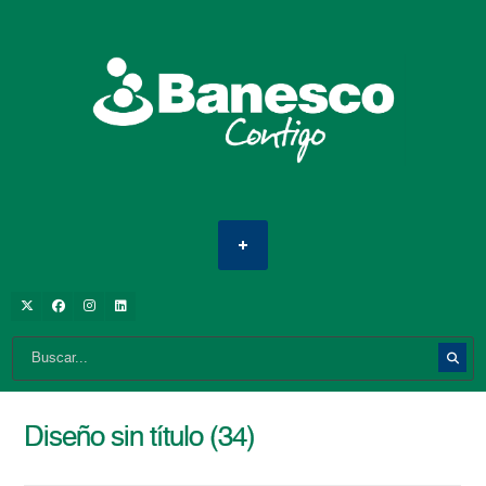
Diseño sin título (34)