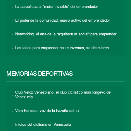
La autoeficacia: “motor invisible” del emprendedor
El poder de la comunidad: nuevo activo del emprendedor
Networking: el arte de la “arquitectura social” para emprender
Las ideas para emprender no se inventan, se descubren
MEMORIAS DEPORTIVAS
Club Veloz Venezolano: el club ciclístico más longevo de
Venezuela
Vera Fortique: voz de la hazaña del 41
Inicios del ciclismo en Venezuela