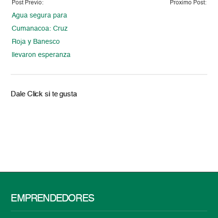
Post Previo:
Proximo Post:
Agua segura para
Cumanacoa: Cruz
Roja y Banesco
llevaron esperanza
Dale Click si te gusta
EMPRENDEDORES