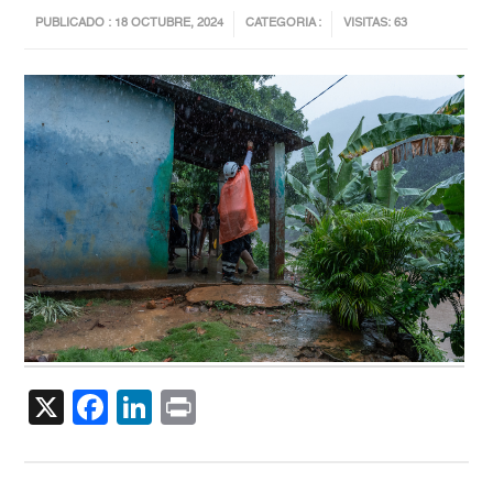
PUBLICADO : 18 OCTUBRE, 2024
CATEGORIA :
VISITAS: 63
X
Facebook
LinkedIn
Print