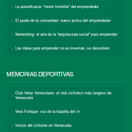
La autoeficacia: “motor invisible” del emprendedor
El poder de la comunidad: nuevo activo del emprendedor
Networking: el arte de la “arquitectura social” para emprender
Las ideas para emprender no se inventan, se descubren
MEMORIAS DEPORTIVAS
Club Veloz Venezolano: el club ciclístico más longevo de
Venezuela
Vera Fortique: voz de la hazaña del 41
Inicios del ciclismo en Venezuela