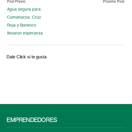
Post Previo:
Proximo Post:
Agua segura para
Cumanacoa: Cruz
Roja y Banesco
llevaron esperanza
Dale Click si te gusta
EMPRENDEDORES