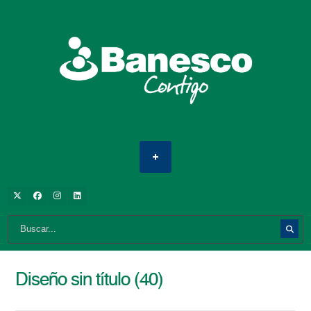
Diseño sin título (40)