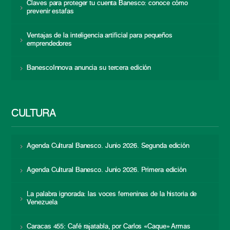
Claves para proteger tu cuenta Banesco: conoce cómo
prevenir estafas
Ventajas de la inteligencia artificial para pequeños
emprendedores
BanescoInnova anuncia su tercera edición
CULTURA
Agenda Cultural Banesco. Junio 2026. Segunda edición
Agenda Cultural Banesco. Junio 2026. Primera edición
La palabra ignorada: las voces femeninas de la historia de
Venezuela
Caracas 455: Café rajatabla, por Carlos «Caque» Armas