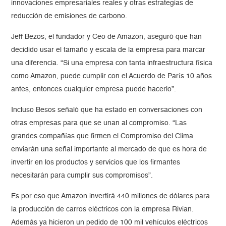
innovaciones empresariales reales y otras estrategias de
reducción de emisiones de carbono.
Jeff Bezos, el fundador y Ceo de Amazon, aseguró que han
decidido usar el tamaño y escala de la empresa para marcar
una diferencia. “Si una empresa con tanta infraestructura física
como Amazon, puede cumplir con el Acuerdo de París 10 años
antes, entonces cualquier empresa puede hacerlo”.
Incluso Besos señaló que ha estado en conversaciones con
otras empresas para que se unan al compromiso. “Las
grandes compañías que firmen el Compromiso del Clima
enviarán una señal importante al mercado de que es hora de
invertir en los productos y servicios que los firmantes
necesitarán para cumplir sus compromisos”.
Es por eso que Amazon invertirá 440 millones de dólares para
la producción de carros eléctricos con la empresa Rivian.
Además ya hicieron un pedido de 100 mil vehículos eléctricos