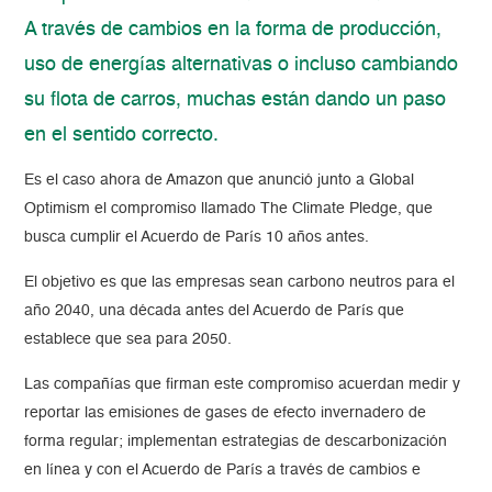
A través de cambios en la forma de producción,
uso de energías alternativas o incluso cambiando
su flota de carros, muchas están dando un paso
en el sentido correcto.
Es el caso ahora de Amazon que anunció junto a Global
Optimism el compromiso llamado The Climate Pledge, que
busca cumplir el Acuerdo de París 10 años antes.
El objetivo es que las empresas sean carbono neutros para el
año 2040, una década antes del Acuerdo de París que
establece que sea para 2050.
Las compañías que firman este compromiso acuerdan medir y
reportar las emisiones de gases de efecto invernadero de
forma regular; implementan estrategias de descarbonización
en línea y con el Acuerdo de París a través de cambios e