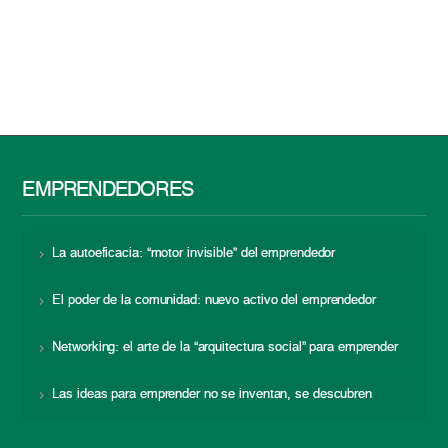
EMPRENDEDORES
La autoeficacia: “motor invisible” del emprendedor
El poder de la comunidad: nuevo activo del emprendedor
Networking: el arte de la “arquitectura social” para emprender
Las ideas para emprender no se inventan, se descubren