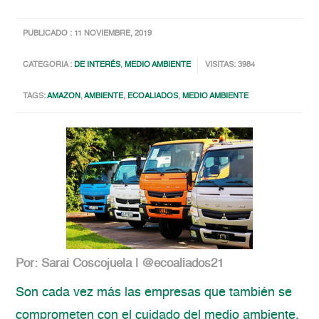
PUBLICADO : 11 NOVIEMBRE, 2019
CATEGORIA :
DE INTERÉS
,
MEDIO AMBIENTE
VISITAS: 3984
TAGS:
AMAZON
,
AMBIENTE
,
ECOALIADOS
,
MEDIO AMBIENTE
Por: Sarai Coscojuela | @ecoaliados21
Son cada vez más las empresas que también se
comprometen con el cuidado del medio ambiente.