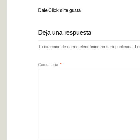
Dale Click si te gusta
Deja una respuesta
Tu dirección de correo electrónico no será publicada.
Lo
Comentario
*