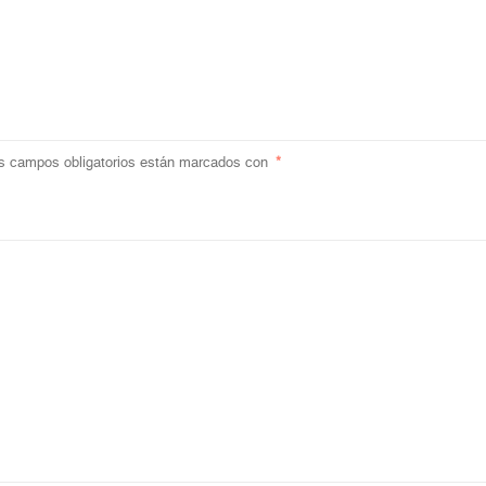
s campos obligatorios están marcados con
*