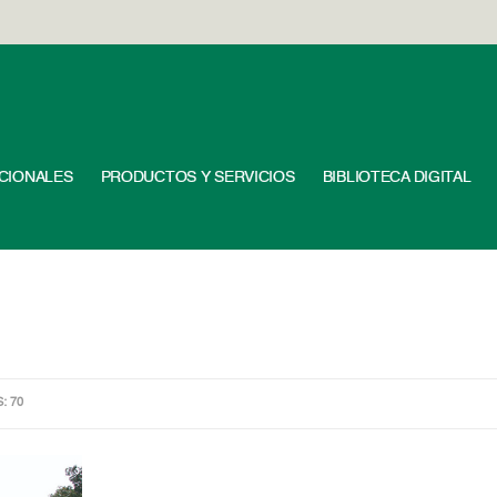
UCIONALES
PRODUCTOS Y SERVICIOS
BIBLIOTECA DIGITAL
S: 70