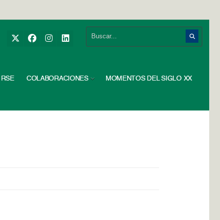
RSE
COLABORACIONES
MOMENTOS DEL SIGLO XX