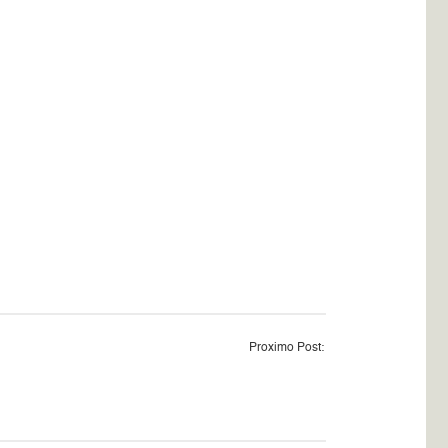
Proximo Post: