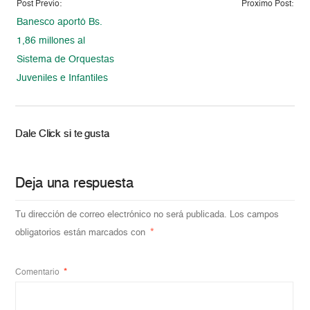
Post Previo:
Proximo Post:
Banesco aportó Bs.
1,86 millones al
Sistema de Orquestas
Juveniles e Infantiles
Dale Click si te gusta
Deja una respuesta
Tu dirección de correo electrónico no será publicada.
Los campos
obligatorios están marcados con
*
Comentario
*