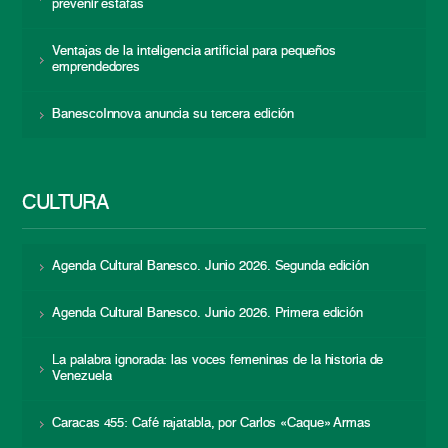
prevenir estafas
Ventajas de la inteligencia artificial para pequeños
emprendedores
BanescoInnova anuncia su tercera edición
CULTURA
Agenda Cultural Banesco. Junio 2026. Segunda edición
Agenda Cultural Banesco. Junio 2026. Primera edición
La palabra ignorada: las voces femeninas de la historia de
Venezuela
Caracas 455: Café rajatabla, por Carlos «Caque» Armas