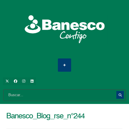
Banesco_Blog_rse_n°244