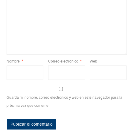
Nombre
*
Correo electrónico
*
Web
Guarda mi nombre, correo electrónico y web en este navegador para la
próxima vez que comente.