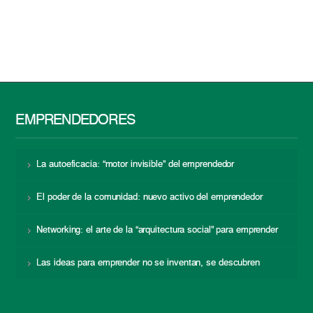
EMPRENDEDORES
La autoeficacia: “motor invisible” del emprendedor
El poder de la comunidad: nuevo activo del emprendedor
Networking: el arte de la “arquitectura social” para emprender
Las ideas para emprender no se inventan, se descubren