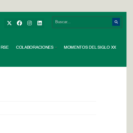
RSE
COLABORACIONES
MOMENTOS DEL SIGLO XX