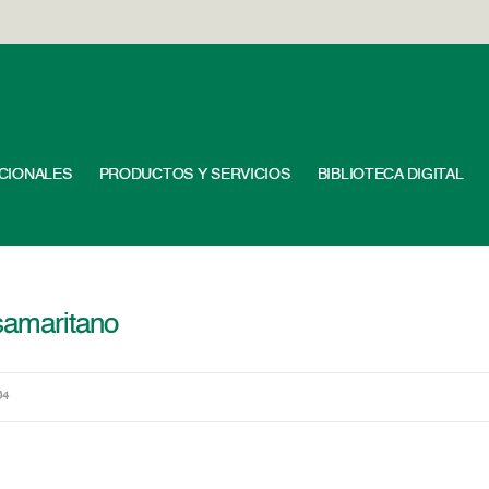
UCIONALES
PRODUCTOS Y SERVICIOS
BIBLIOTECA DIGITAL
samaritano
04