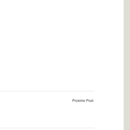
Proximo Post: