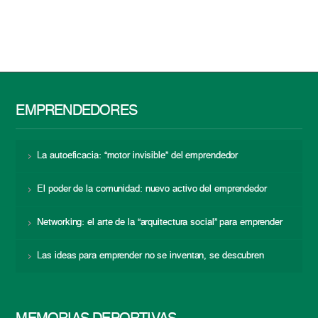
EMPRENDEDORES
La autoeficacia: “motor invisible” del emprendedor
El poder de la comunidad: nuevo activo del emprendedor
Networking: el arte de la “arquitectura social” para emprender
Las ideas para emprender no se inventan, se descubren