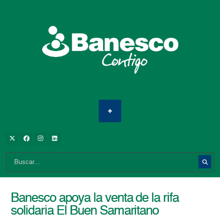
Banesco apoya la venta de la rifa
solidaria El Buen Samaritano