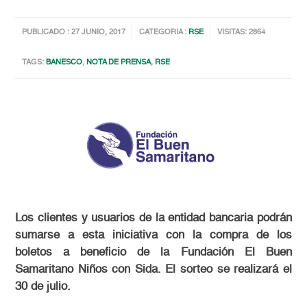
PUBLICADO : 27 JUNIO, 2017
CATEGORIA :
RSE
VISITAS: 2864
TAGS:
BANESCO
,
NOTA DE PRENSA
,
RSE
Los clientes y usuarios de la entidad bancaria podrán
sumarse a esta iniciativa con la compra de los
boletos a beneficio de la Fundación El Buen
Samaritano Niños con Sida. El sorteo se realizará el
30 de julio.