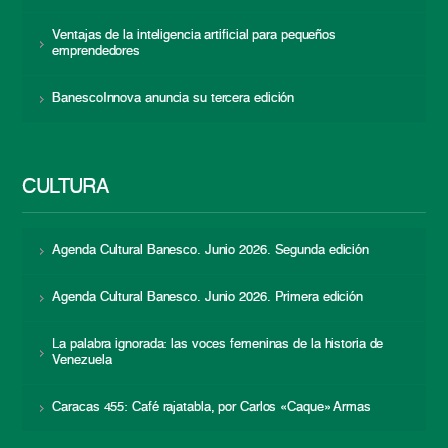
Ventajas de la inteligencia artificial para pequeños
emprendedores
BanescoInnova anuncia su tercera edición
CULTURA
Agenda Cultural Banesco. Junio 2026. Segunda edición
Agenda Cultural Banesco. Junio 2026. Primera edición
La palabra ignorada: las voces femeninas de la historia de
Venezuela
Caracas 455: Café rajatabla, por Carlos «Caque» Armas