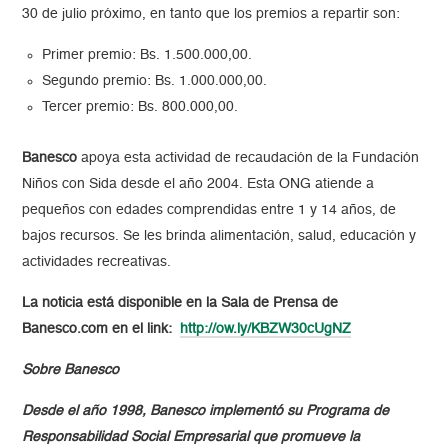
30 de julio próximo, en tanto que los premios a repartir son:
Primer premio: Bs. 1.500.000,00.
Segundo premio: Bs. 1.000.000,00.
Tercer premio: Bs. 800.000,00.
Banesco
apoya esta actividad de recaudación de la Fundación
Niños con Sida desde el año 2004. Esta ONG atiende a
pequeños con edades comprendidas entre 1 y 14 años, de
bajos recursos. Se les brinda alimentación, salud, educación y
actividades recreativas.
La noticia está disponible en la Sala de Prensa de
Banesco.com en el link:
http://ow.ly/KBZW30cUgNZ
Sobre Banesco
Desde el año 1998, Banesco implementó su Programa de
Responsabilidad Social Empresarial que promueve la