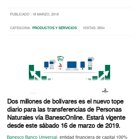
PUBLICADO : 18 MARZO, 2019
CATEGORIA :
PRODUCTOS Y SERVICIOS
VISITAS: 2834
Dos millones de bolívares es el nuevo tope
diario para las transferencias de Personas
Naturales vía BanescOnline. Estará vigente
desde este sábado 16 de marzo de 2019.
Banesco Banco Universal
, entidad financiera de capital 100%