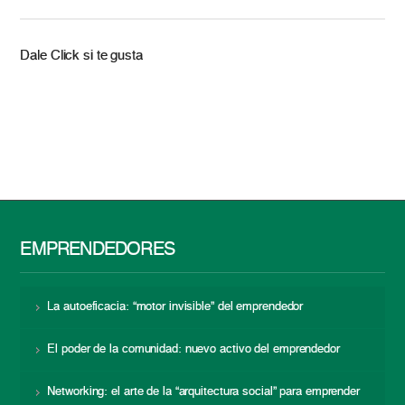
Dale Click si te gusta
EMPRENDEDORES
La autoeficacia: “motor invisible” del emprendedor
El poder de la comunidad: nuevo activo del emprendedor
Networking: el arte de la “arquitectura social” para emprender