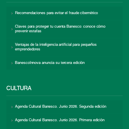
Recomendaciones para evitar el fraude cibernético
Claves para proteger tu cuenta Banesco: conoce cómo
prevenir estafas
Ventajas de la inteligencia artificial para pequeños
emprendedores
BanescoInnova anuncia su tercera edición
CULTURA
Agenda Cultural Banesco. Junio 2026. Segunda edición
Agenda Cultural Banesco. Junio 2026. Primera edición