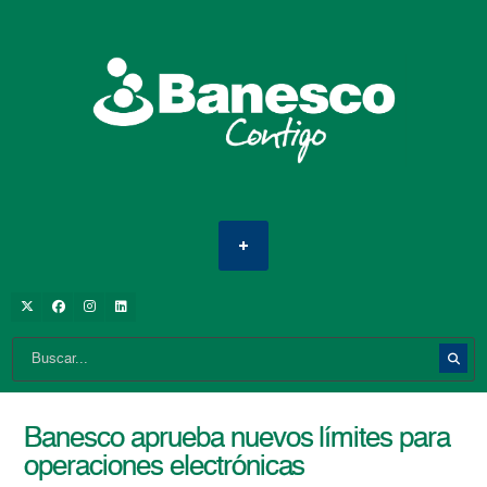
Banesco aprueba nuevos límites para
operaciones electrónicas