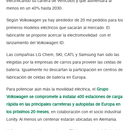
electrificando su cartera de vehículos y que aumentará al
menos en un 40% hasta 2030.
Según Volkswagen ya hay alrededor de 20 mil pedidos para los
primeros modelos eléctricos que sacarán al mercado. El
fabricante se propone acercar la electromovilidad con el
lanzamiento del Volkswagen ID.
Las compañías LG Chem, SKI, CATL y Samsung han sido las
elegidas por la empresas de carros para proveer las celdas de
batería. Igualmente no descartan la participación en centros de
fabricación de celdas de batería en Europa.
Para potenciar aún más la movilidad eléctrica, el
Grupo
Volkswagen se compromete a instalar 400 estaciones de carga
rápida en las principales carreteras y autopistas de Europa en
los próximos 20 meses
, en colaboración con el socio industrial
Lonity. Al menos un centenar estarán ubicadas en Alemania.