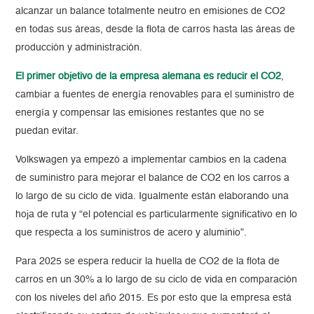
alcanzar un balance totalmente neutro en emisiones de CO2
en todas sus áreas, desde la flota de carros hasta las áreas de
producción y administración.
El primer objetivo de la empresa alemana es reducir el CO2
,
cambiar a fuentes de energía renovables para el suministro de
energía y compensar las emisiones restantes que no se
puedan evitar.
Volkswagen ya empezó a implementar cambios en la cadena
de suministro para mejorar el balance de CO2 en los carros a
lo largo de su ciclo de vida. Igualmente están elaborando una
hoja de ruta y “el potencial es particularmente significativo en lo
que respecta a los suministros de acero y aluminio”.
Para 2025 se espera reducir la huella de CO2 de la flota de
carros en un 30% a lo largo de su ciclo de vida en comparación
con los niveles del año 2015. Es por esto que la empresa está