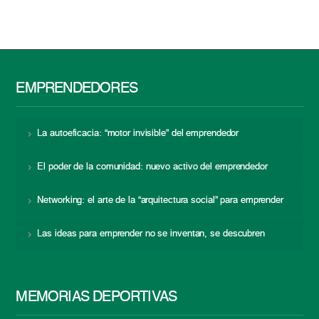
EMPRENDEDORES
La autoeficacia: “motor invisible” del emprendedor
El poder de la comunidad: nuevo activo del emprendedor
Networking: el arte de la “arquitectura social” para emprender
Las ideas para emprender no se inventan, se descubren
MEMORIAS DEPORTIVAS