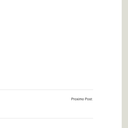
Proximo Post: