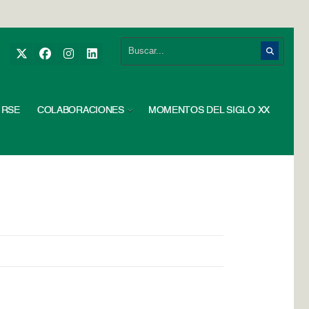
RSE
COLABORACIONES
MOMENTOS DEL SIGLO XX