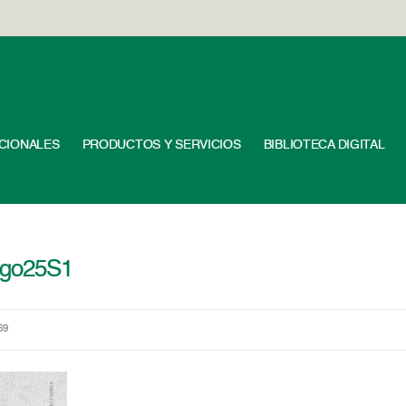
UCIONALES
PRODUCTOS Y SERVICIOS
BIBLIOTECA DIGITAL
Ago25S1
69