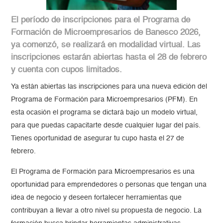
El período de inscripciones para el Programa de
Formación de Microempresarios de Banesco 2026,
ya comenzó, se realizará en modalidad virtual. Las
inscripciones estarán abiertas hasta el 28 de febrero
y cuenta con cupos limitados.
Ya están abiertas las inscripciones para una nueva edición del
Programa de Formación para Microempresarios (PFM). En
esta ocasión el programa se dictará bajo un modelo virtual,
para que puedas capacitarte desde cualquier lugar del país.
Tienes oportunidad de asegurar tu cupo hasta el 27 de
febrero.
El Programa de Formación para Microempresarios es una
oportunidad para emprendedores o personas que tengan una
idea de negocio y deseen fortalecer herramientas que
contribuyan a llevar a otro nivel su propuesta de negocio. La