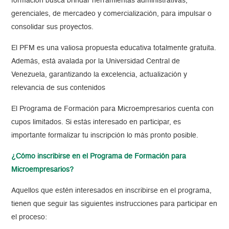
formación busca brindar herramientas administrativas,
gerenciales, de mercadeo y comercialización, para impulsar o
consolidar sus proyectos.
El PFM es una valiosa propuesta educativa totalmente gratuita.
Además, está avalada por la Universidad Central de
Venezuela, garantizando la excelencia, actualización y
relevancia de sus contenidos
El Programa de Formación para Microempresarios cuenta con
cupos limitados. Si estás interesado en participar, es
importante formalizar tu inscripción lo más pronto posible.
¿Cómo inscribirse en el Programa de Formación para
Microempresarios?
Aquellos que estén interesados en inscribirse en el programa,
tienen que seguir las siguientes instrucciones para participar en
el proceso: