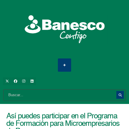
Así puedes participar en el Programa
de Formación para Microempresarios