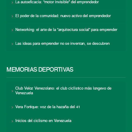
La autoeficacia: “motor invisible” del emprendedor
El poder de la comunidad: nuevo activo del emprendedor
Networking: el arte de la “arquitectura social” para emprender
Las ideas para emprender no se inventan, se descubren
MEMORIAS DEPORTIVAS
Club Veloz Venezolano: el club ciclístico más longevo de
Venezuela
Vera Fortique: voz de la hazaña del 41
Inicios del ciclismo en Venezuela