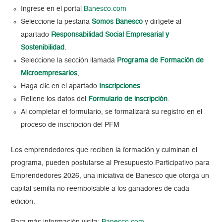
Ingrese en el portal
Banesco.com
Seleccione la pestaña
Somos Banesco
y dirígete al
apartado
Responsabilidad Social Empresarial y
Sostenibilidad
.
Seleccione la sección llamada
Programa de Formación de
Microempresarios
,
Haga clic en el apartado
Inscripciones
.
Rellene los datos del
Formulario de inscripción
.
Al completar el formulario, se formalizará su registro en el
proceso de inscripción del PFM
Los emprendedores que reciben la formación y culminan el
programa, pueden postularse al Presupuesto Participativo para
Emprendedores 2026, una iniciativa de Banesco que otorga un
capital semilla no reembolsable a los ganadores de cada
edición.