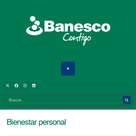
Bienestar personal