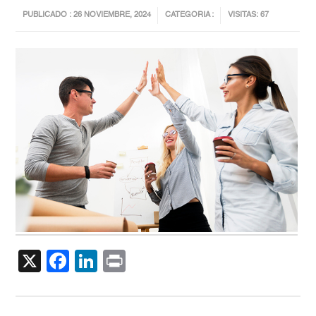
PUBLICADO : 26 NOVIEMBRE, 2024
CATEGORIA :
VISITAS: 67
X
Facebook
LinkedIn
Print