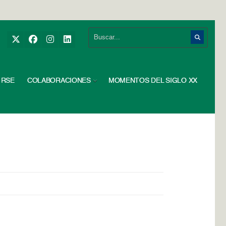
RSE
COLABORACIONES
MOMENTOS DEL SIGLO XX