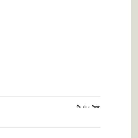
Proximo Post: