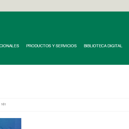
UCIONALES
PRODUCTOS Y SERVICIOS
BIBLIOTECA DIGITAL
 161