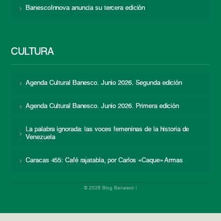
BanescoInnova anuncia su tercera edición
CULTURA
Agenda Cultural Banesco. Junio 2026. Segunda edición
Agenda Cultural Banesco. Junio 2026. Primera edición
La palabra ignorada: las voces femeninas de la historia de
Venezuela
Caracas 455: Café rajatabla, por Carlos «Caque» Armas
© 2026 Blog Banesco |