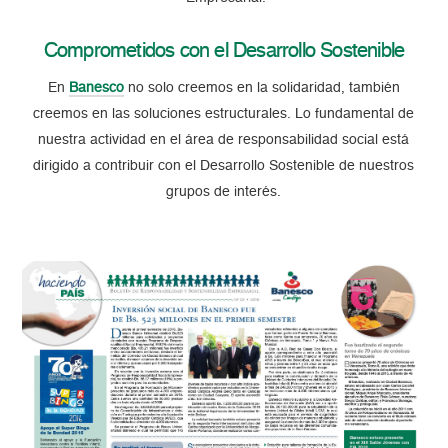
Comprometidos con el Desarrollo Sostenible
En
Banesco
no solo creemos en la solidaridad, también
creemos en las soluciones estructurales. Lo fundamental de
nuestra actividad en el área de responsabilidad social está
dirigido a contribuir con el Desarrollo Sostenible de nuestros
grupos de interés.