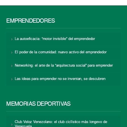
EMPRENDEDORES
La autoeficacia: “motor invisible” del emprendedor
El poder de la comunidad: nuevo activo del emprendedor
Networking: el arte de la “arquitectura social” para emprender
Las ideas para emprender no se inventan, se descubren
MEMORIAS DEPORTIVAS
Club Veloz Venezolano: el club ciclístico más longevo de
Venezuela