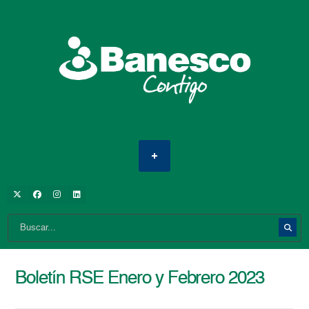
Boletín RSE Enero y Febrero 2023