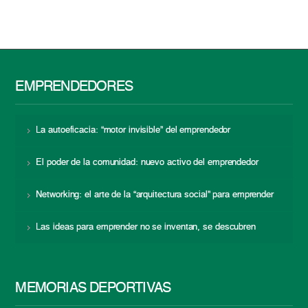
EMPRENDEDORES
La autoeficacia: “motor invisible” del emprendedor
El poder de la comunidad: nuevo activo del emprendedor
Networking: el arte de la “arquitectura social” para emprender
Las ideas para emprender no se inventan, se descubren
MEMORIAS DEPORTIVAS