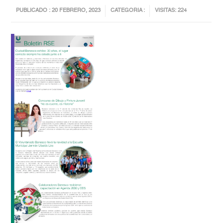
PUBLICADO : 20 FEBRERO, 2023
CATEGORIA :
VISITAS: 224