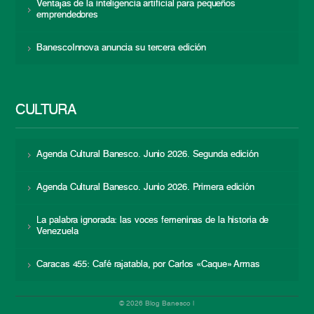
Ventajas de la inteligencia artificial para pequeños
emprendedores
BanescoInnova anuncia su tercera edición
CULTURA
Agenda Cultural Banesco. Junio 2026. Segunda edición
Agenda Cultural Banesco. Junio 2026. Primera edición
La palabra ignorada: las voces femeninas de la historia de
Venezuela
Caracas 455: Café rajatabla, por Carlos «Caque» Armas
© 2026 Blog Banesco |