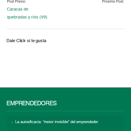
Post Previo:
Proximo Post:
Caracas de
quebradas y ríos (VII)
Dale Click si te gusta
EMPRENDEDORES
La autoeficacia: “motor invisible” del emprendedor