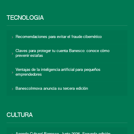
TECNOLOGÍA
Recomendaciones para evitar el fraude cibernético
Claves para proteger tu cuenta Banesco: conoce cómo
prevenir estafas
Ventajas de la inteligencia artificial para pequeños
emprendedores
BanescoInnova anuncia su tercera edición
CULTURA