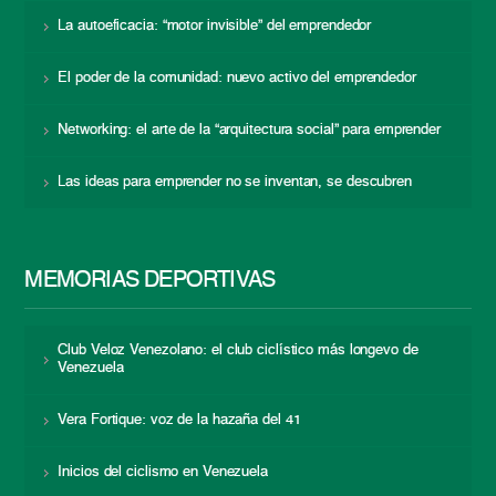
La autoeficacia: “motor invisible” del emprendedor
El poder de la comunidad: nuevo activo del emprendedor
Networking: el arte de la “arquitectura social” para emprender
Las ideas para emprender no se inventan, se descubren
MEMORIAS DEPORTIVAS
Club Veloz Venezolano: el club ciclístico más longevo de
Venezuela
Vera Fortique: voz de la hazaña del 41
Inicios del ciclismo en Venezuela