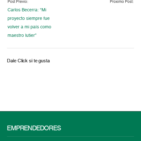
Post Previo:
Proximo Post:
Carlos Becerra: “Mi
proyecto siempre fue
volver a mi país como
maestro lutier”
Dale Click si te gusta
EMPRENDEDORES