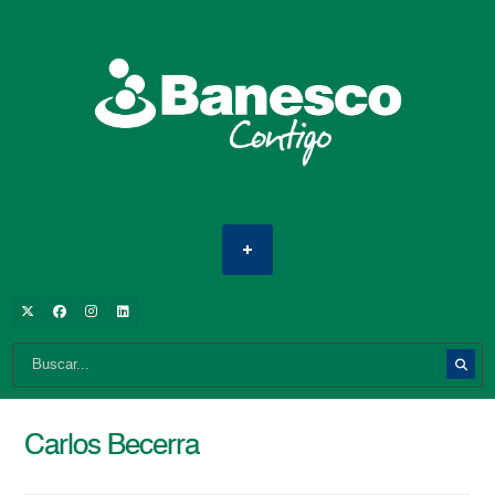
Carlos Becerra