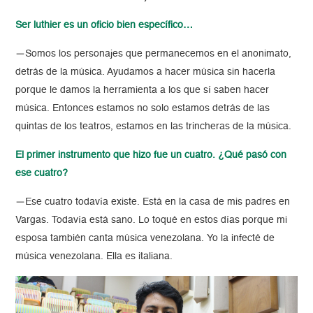
Ser luthier es un oficio bien específico…
—Somos los personajes que permanecemos en el anonimato,
detrás de la música. Ayudamos a hacer música sin hacerla
porque le damos la herramienta a los que sí saben hacer
música. Entonces estamos no solo estamos detrás de las
quintas de los teatros, estamos en las trincheras de la música.
El primer instrumento que hizo fue un cuatro. ¿Qué pasó con
ese cuatro?
—Ese cuatro todavía existe. Está en la casa de mis padres en
Vargas. Todavía está sano. Lo toqué en estos días porque mi
esposa también canta música venezolana. Yo la infecté de
música venezolana. Ella es italiana.