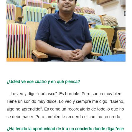
¿Usted ve ese cuatro y en qué piensa?
—Lo veo y digo “qué asco”. Es horrible. Pero suena muy bien.
Tiene un sonido muy dulce. Lo veo y siempre me digo: “Bueno,
algo he aprendido”. Es como un recordatorio de todo lo que no
se debe hacer. Pero también te recuerda el camino recorrido.
¿Ha tenido la oportunidad de ir a un concierto donde diga “ese