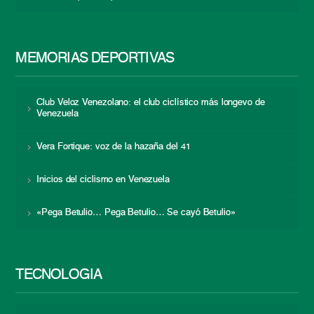
MEMORIAS DEPORTIVAS
Club Veloz Venezolano: el club ciclístico más longevo de
Venezuela
Vera Fortique: voz de la hazaña del 41
Inicios del ciclismo en Venezuela
«Pega Betulio… Pega Betulio… Se cayó Betulio»
TECNOLOGÍA