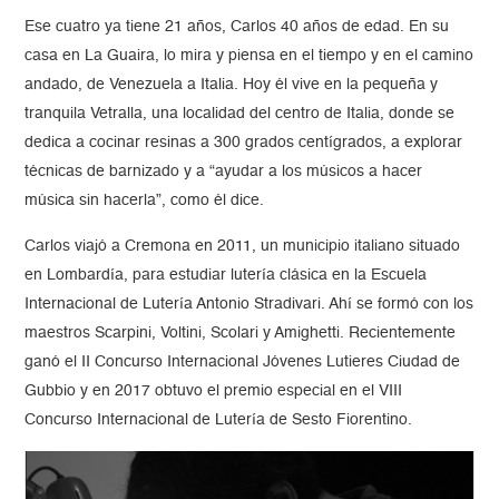
Ese cuatro ya tiene 21 años, Carlos 40 años de edad. En su
casa en La Guaira, lo mira y piensa en el tiempo y en el camino
andado, de Venezuela a Italia. Hoy él vive en la pequeña y
tranquila Vetralla, una localidad del centro de Italia, donde se
dedica a cocinar resinas a 300 grados centígrados, a explorar
técnicas de barnizado y a “ayudar a los músicos a hacer
música sin hacerla”, como él dice.
Carlos viajó a Cremona en 2011, un municipio italiano situado
en Lombardía, para estudiar lutería clásica en la Escuela
Internacional de Lutería Antonio Stradivari. Ahí se formó con los
maestros Scarpini, Voltini, Scolari y Amighetti. Recientemente
ganó el II Concurso Internacional Jóvenes Lutieres Ciudad de
Gubbio y en 2017 obtuvo el premio especial en el VIII
Concurso Internacional de Lutería de Sesto Fiorentino.