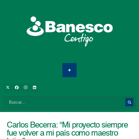
Carlos Becerra: “Mi proyecto siempre
fue volver a mi país como maestro