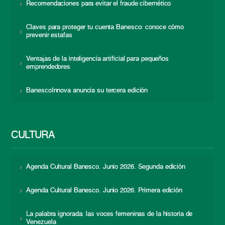
Recomendaciones para evitar el fraude cibernético
Claves para proteger tu cuenta Banesco: conoce cómo
prevenir estafas
Ventajas de la inteligencia artificial para pequeños
emprendedores
BanescoInnova anuncia su tercera edición
CULTURA
Agenda Cultural Banesco. Junio 2026. Segunda edición
Agenda Cultural Banesco. Junio 2026. Primera edición
La palabra ignorada: las voces femeninas de la historia de
Venezuela