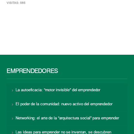
VISITAS: 565
EMPRENDEDORES
La autoeficacia: “motor invisible” del emprendedor
El poder de la comunidad: nuevo activo del emprendedor
Networking: el arte de la “arquitectura social” para emprender
Las ideas para emprender no se inventan, se descubren