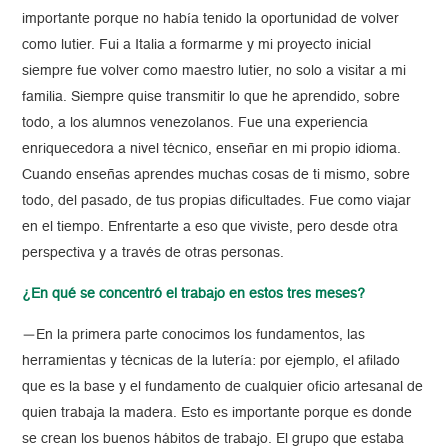
importante porque no había tenido la oportunidad de volver
como lutier. Fui a Italia a formarme y mi proyecto inicial
siempre fue volver como maestro lutier, no solo a visitar a mi
familia. Siempre quise transmitir lo que he aprendido, sobre
todo, a los alumnos venezolanos. Fue una experiencia
enriquecedora a nivel técnico, enseñar en mi propio idioma.
Cuando enseñas aprendes muchas cosas de ti mismo, sobre
todo, del pasado, de tus propias dificultades. Fue como viajar
en el tiempo. Enfrentarte a eso que viviste, pero desde otra
perspectiva y a través de otras personas.
¿En qué se concentró el trabajo en estos tres meses?
—En la primera parte conocimos los fundamentos, las
herramientas y técnicas de la lutería: por ejemplo, el afilado
que es la base y el fundamento de cualquier oficio artesanal de
quien trabaja la madera. Esto es importante porque es donde
se crean los buenos hábitos de trabajo. El grupo que estaba