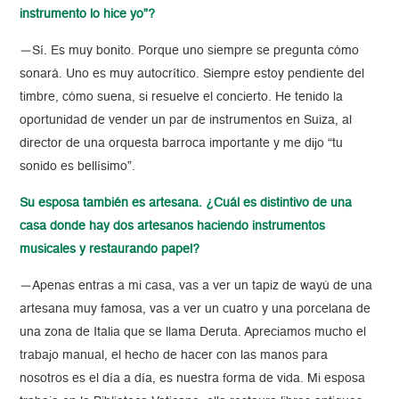
instrumento lo hice yo”?
—Sí. Es muy bonito. Porque uno siempre se pregunta cómo
sonará. Uno es muy autocrítico. Siempre estoy pendiente del
timbre, cómo suena, si resuelve el concierto. He tenido la
oportunidad de vender un par de instrumentos en Suiza, al
director de una orquesta barroca importante y me dijo “tu
sonido es bellísimo”.
Su esposa también es artesana. ¿Cuál es distintivo de una
casa donde hay dos artesanos haciendo instrumentos
musicales y restaurando papel?
—Apenas entras a mi casa, vas a ver un tapiz de wayú de una
artesana muy famosa, vas a ver un cuatro y una porcelana de
una zona de Italia que se llama Deruta. Apreciamos mucho el
trabajo manual, el hecho de hacer con las manos para
nosotros es el día a día, es nuestra forma de vida. Mi esposa