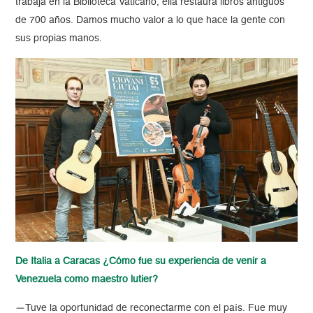
trabaja en la Biblioteca Vaticano, ella restaura libros antiguos
de 700 años. Damos mucho valor a lo que hace la gente con
sus propias manos.
De Italia a Caracas ¿Cómo fue su experiencia de venir a
Venezuela como maestro lutier?
—Tuve la oportunidad de reconectarme con el país. Fue muy