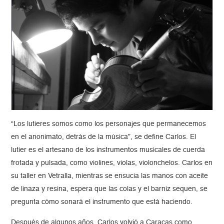
“Los lutieres somos como los personajes que permanecemos
en el anonimato, detrás de la música”, se define Carlos. El
lutier es el artesano de los instrumentos musicales de cuerda
frotada y pulsada, como violines, violas, violonchelos. Carlos en
su taller en Vetralla, mientras se ensucia las manos con aceite
de linaza y resina, espera que las colas y el barniz sequen, se
pregunta cómo sonará el instrumento que está haciendo.
Después de algunos años, Carlos volvió a Caracas como