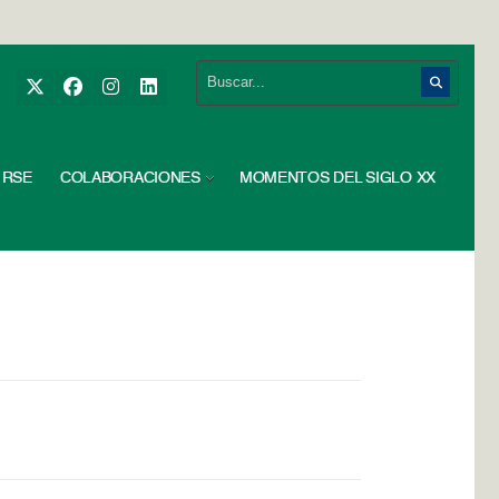
RSE
COLABORACIONES
MOMENTOS DEL SIGLO XX