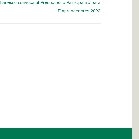
Banesco convoca al Presupuesto Participativo para
Emprendedores 2023