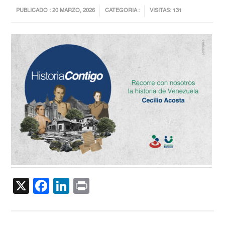
PUBLICADO : 20 MARZO, 2026
CATEGORIA :
VISITAS: 131
X
Facebook
LinkedIn
Print