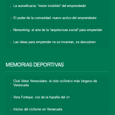
La autoeficacia: “motor invisible” del emprendedor
El poder de la comunidad: nuevo activo del emprendedor
Networking: el arte de la “arquitectura social” para emprender
Las ideas para emprender no se inventan, se descubren
MEMORIAS DEPORTIVAS
Club Veloz Venezolano: el club ciclístico más longevo de
Venezuela
Vera Fortique: voz de la hazaña del 41
Inicios del ciclismo en Venezuela