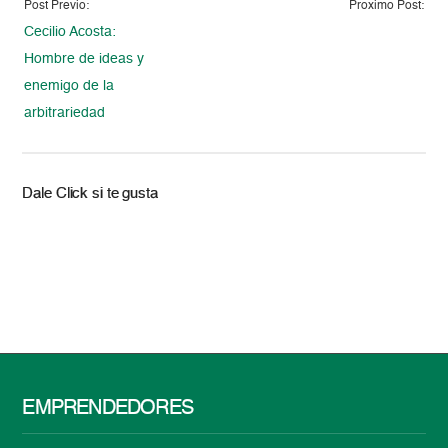
Post Previo:
Proximo Post:
Cecilio Acosta:
Hombre de ideas y
enemigo de la
arbitrariedad
Dale Click si te gusta
EMPRENDEDORES