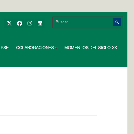
RSE
COLABORACIONES
MOMENTOS DEL SIGLO XX