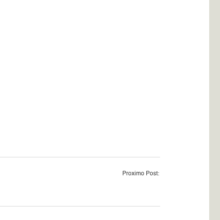
Proximo Post: