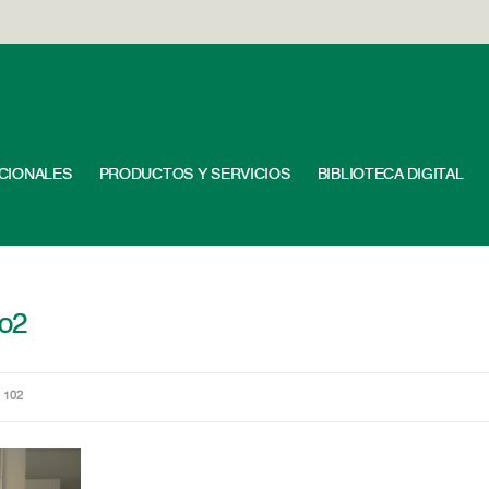
UCIONALES
PRODUCTOS Y SERVICIOS
BIBLIOTECA DIGITAL
o2
 102