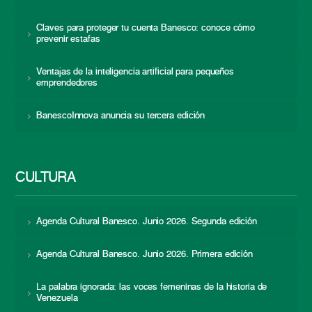
Claves para proteger tu cuenta Banesco: conoce cómo
prevenir estafas
Ventajas de la inteligencia artificial para pequeños
emprendedores
BanescoInnova anuncia su tercera edición
CULTURA
Agenda Cultural Banesco. Junio 2026. Segunda edición
Agenda Cultural Banesco. Junio 2026. Primera edición
La palabra ignorada: las voces femeninas de la historia de
Venezuela