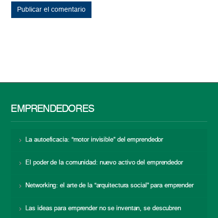
EMPRENDEDORES
La autoeficacia: “motor invisible” del emprendedor
El poder de la comunidad: nuevo activo del emprendedor
Networking: el arte de la “arquitectura social” para emprender
Las ideas para emprender no se inventan, se descubren