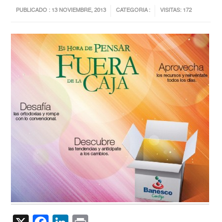
PUBLICADO : 13 NOVIEMBRE, 2013
CATEGORIA :
VISITAS: 172