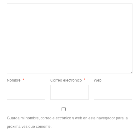
Nombre
*
Correo electrónico
*
Web
Guarda mi nombre, correo electrónico y web en este navegador para la
próxima vez que comente.