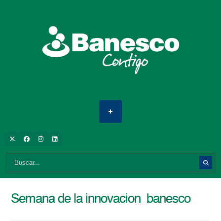
Semana de la innovacion_banesco