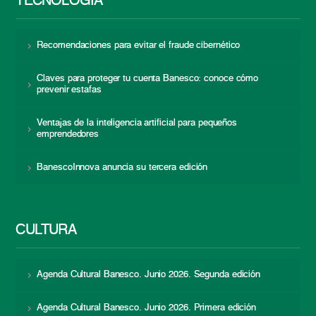
TECNOLOGÍA
Recomendaciones para evitar el fraude cibernético
Claves para proteger tu cuenta Banesco: conoce cómo
prevenir estafas
Ventajas de la inteligencia artificial para pequeños
emprendedores
BanescoInnova anuncia su tercera edición
CULTURA
Agenda Cultural Banesco. Junio 2026. Segunda edición
Agenda Cultural Banesco. Junio 2026. Primera edición