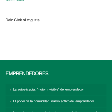
Dale Click si te gusta
EMPRENDEDORES
La autoeficacia: “motor invisible” del emprendedor
El poder de la comunidad: nuevo activo del emprendedor