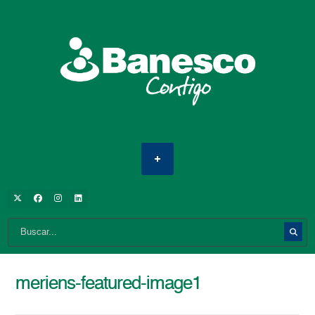
meriens-featured-image1