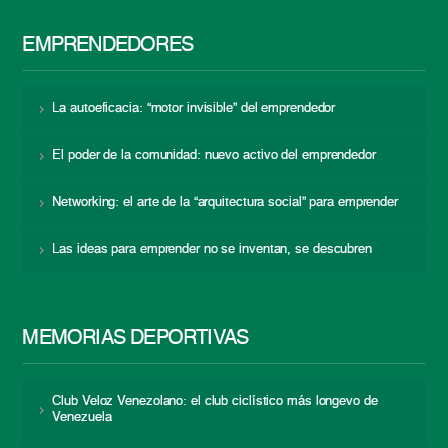
EMPRENDEDORES
La autoeficacia: “motor invisible” del emprendedor
El poder de la comunidad: nuevo activo del emprendedor
Networking: el arte de la “arquitectura social” para emprender
Las ideas para emprender no se inventan, se descubren
MEMORIAS DEPORTIVAS
Club Veloz Venezolano: el club ciclístico más longevo de
Venezuela