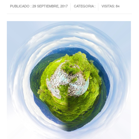
PUBLICADO : 29 SEPTIEMBRE, 2017
CATEGORIA :
VISITAS: 84