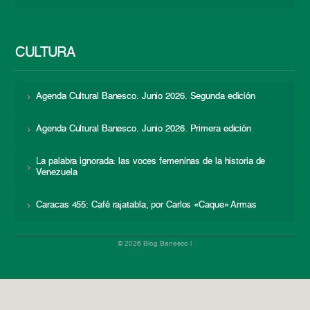
CULTURA
Agenda Cultural Banesco. Junio 2026. Segunda edición
Agenda Cultural Banesco. Junio 2026. Primera edición
La palabra ignorada: las voces femeninas de la historia de
Venezuela
Caracas 455: Café rajatabla, por Carlos «Caque» Armas
© 2026 Blog Banesco |