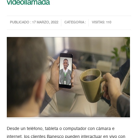
videollamada
PUBLICADO : 17 MARZO, 2022
CATEGORIA :
VISITAS: 110
Desde un teléfono, tableta o computador con cámara e
internet, los clientes Banesco pueden interactuar en vivo con