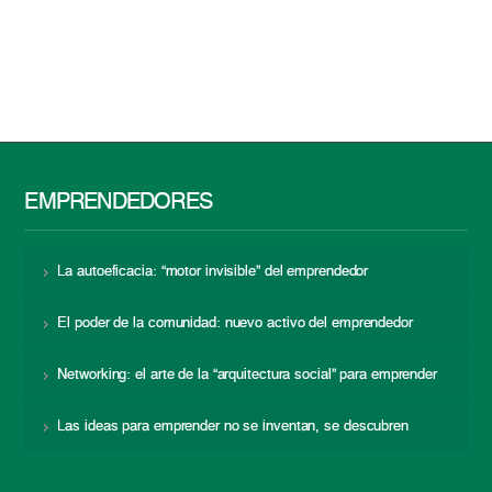
EMPRENDEDORES
La autoeficacia: “motor invisible” del emprendedor
El poder de la comunidad: nuevo activo del emprendedor
Networking: el arte de la “arquitectura social” para emprender
Las ideas para emprender no se inventan, se descubren