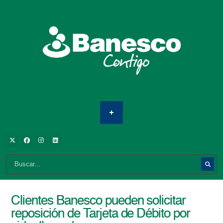
Clientes Banesco pueden solicitar
reposición de Tarjeta de Débito por