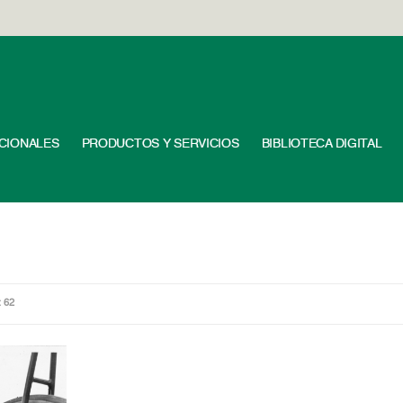
UCIONALES
PRODUCTOS Y SERVICIOS
BIBLIOTECA DIGITAL
: 62