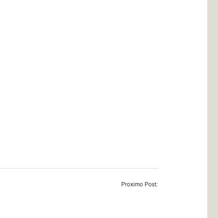
Proximo Post: