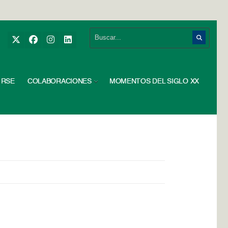
RSE
COLABORACIONES
MOMENTOS DEL SIGLO XX