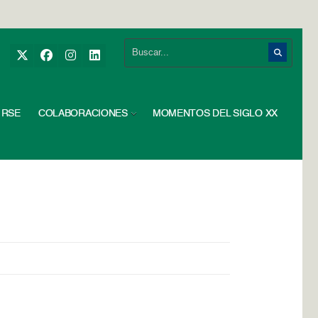
RSE
COLABORACIONES
MOMENTOS DEL SIGLO XX