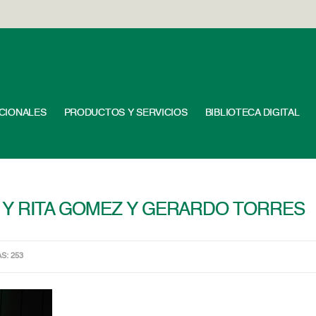
UCIONALES
PRODUCTOS Y SERVICIOS
BIBLIOTECA DIGITAL
 Y RITA GOMEZ Y GERARDO TORRES
AS: 253