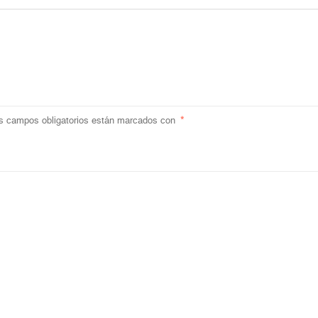
s campos obligatorios están marcados con
*