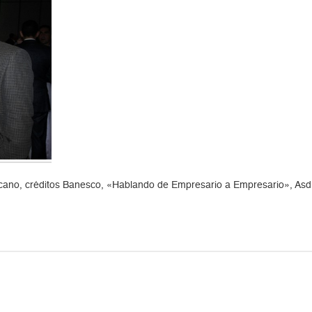
no, créditos Banesco, «Hablando de Empresario a Empresario», Asdruba