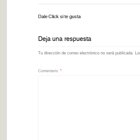
Dale Click si te gusta
Deja una respuesta
Tu dirección de correo electrónico no será publicada.
Lo
Comentario
*