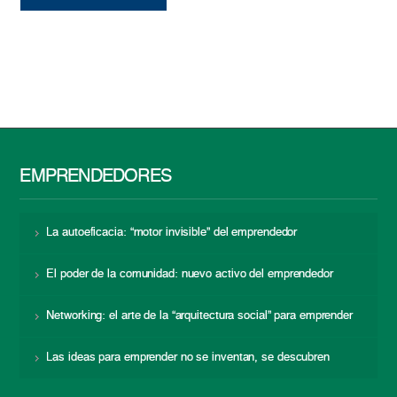
EMPRENDEDORES
La autoeficacia: “motor invisible” del emprendedor
El poder de la comunidad: nuevo activo del emprendedor
Networking: el arte de la “arquitectura social” para emprender
Las ideas para emprender no se inventan, se descubren