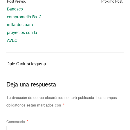
Post Previo:
Proximo Post:
Banesco
comprometió Bs. 2
millardos para
proyectos con la
AVEC
Dale Click si te gusta
Deja una respuesta
Tu dirección de correo electrónico no será publicada.
Los campos
obligatorios están marcados con
*
Comentario
*