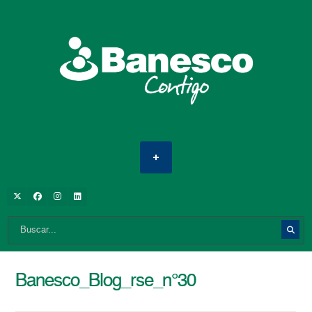
Banesco_Blog_rse_n°30