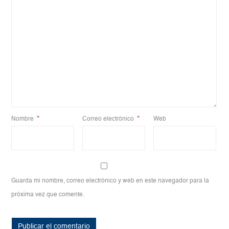
Nombre
*
Correo electrónico
*
Web
Guarda mi nombre, correo electrónico y web en este navegador para la
próxima vez que comente.