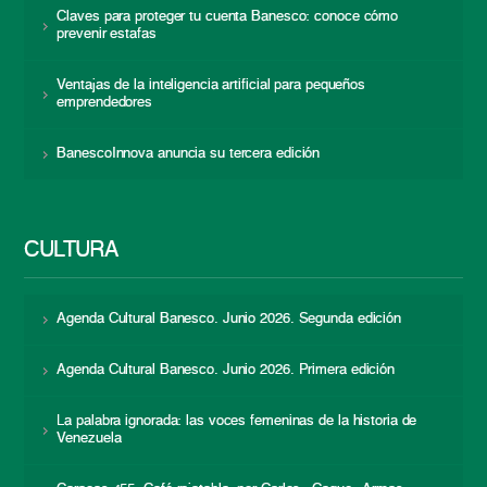
Claves para proteger tu cuenta Banesco: conoce cómo
prevenir estafas
Ventajas de la inteligencia artificial para pequeños
emprendedores
BanescoInnova anuncia su tercera edición
CULTURA
Agenda Cultural Banesco. Junio 2026. Segunda edición
Agenda Cultural Banesco. Junio 2026. Primera edición
La palabra ignorada: las voces femeninas de la historia de
Venezuela