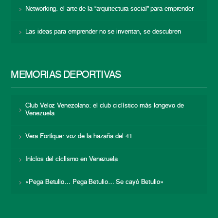
Networking: el arte de la “arquitectura social” para emprender
Las ideas para emprender no se inventan, se descubren
MEMORIAS DEPORTIVAS
Club Veloz Venezolano: el club ciclístico más longevo de
Venezuela
Vera Fortique: voz de la hazaña del 41
Inicios del ciclismo en Venezuela
«Pega Betulio… Pega Betulio… Se cayó Betulio»