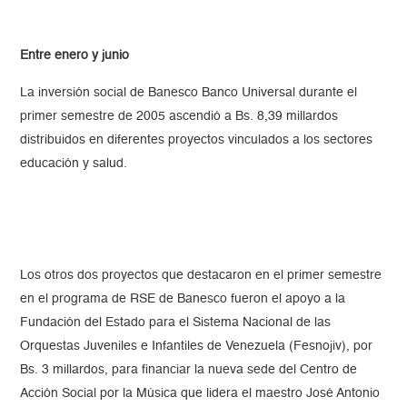
Entre enero y junio
La inversión social de Banesco Banco Universal durante el
primer semestre de 2005 ascendió a Bs. 8,39 millardos
distribuidos en diferentes proyectos vinculados a los sectores
educación y salud.
Los otros dos proyectos que destacaron en el primer semestre
en el programa de RSE de Banesco fueron el apoyo a la
Fundación del Estado para el Sistema Nacional de las
Orquestas Juveniles e Infantiles de Venezuela (Fesnojiv), por
Bs. 3 millardos, para financiar la nueva sede del Centro de
Acción Social por la Música que lidera el maestro José Antonio