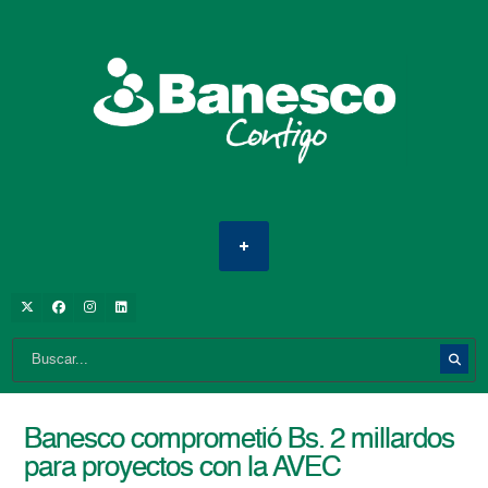
Banesco comprometió Bs. 2 millardos
para proyectos con la AVEC