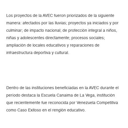
Los proyectos de la AVEC fueron priorizados de la siguiente
manera: afectados por las lluvias; proyectos ya iniciados y por
culminar; de impacto nacional; de protección integral a niños,
niñas y adolescentes directamente; procesos sociales;
ampliación de locales educativos y reparaciones de
infraestructura deportiva y cultural.
Dentro de las instituciones beneficiadas en la AVEC durante el
período destaca la Escuela Canaima de La Vega, institución
que recientemente fue reconocida por Venezuela Competitiva
como Caso Exitoso en el renglón educativo.