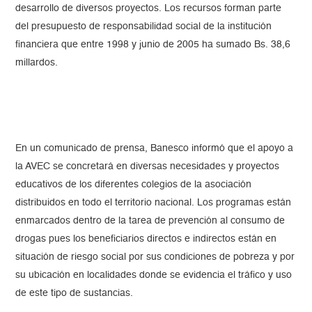
desarrollo de diversos proyectos. Los recursos forman parte
del presupuesto de responsabilidad social de la institución
financiera que entre 1998 y junio de 2005 ha sumado Bs. 38,6
millardos.
En un comunicado de prensa, Banesco informó que el apoyo a
la AVEC se concretará en diversas necesidades y proyectos
educativos de los diferentes colegios de la asociación
distribuidos en todo el territorio nacional. Los programas están
enmarcados dentro de la tarea de prevención al consumo de
drogas pues los beneficiarios directos e indirectos están en
situación de riesgo social por sus condiciones de pobreza y por
su ubicación en localidades donde se evidencia el tráfico y uso
de este tipo de sustancias.