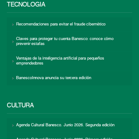
TECNOLOGÍA
Recomendaciones para evitar el fraude cibernético
Claves para proteger tu cuenta Banesco: conoce cómo
prevenir estafas
Ventajas de la inteligencia artificial para pequeños
emprendedores
BanescoInnova anuncia su tercera edición
CULTURA
Agenda Cultural Banesco. Junio 2026. Segunda edición