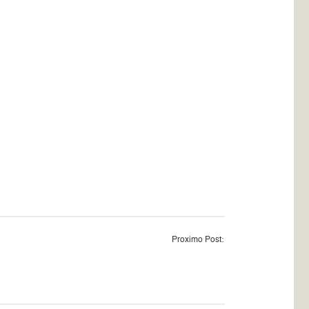
Proximo Post: