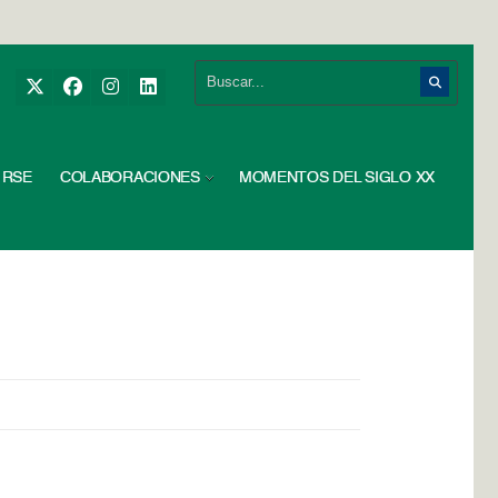
RSE
COLABORACIONES
MOMENTOS DEL SIGLO XX