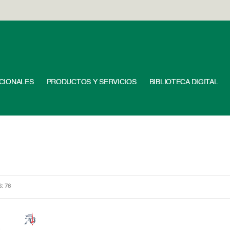
UCIONALES
PRODUCTOS Y SERVICIOS
BIBLIOTECA DIGITAL
S: 76