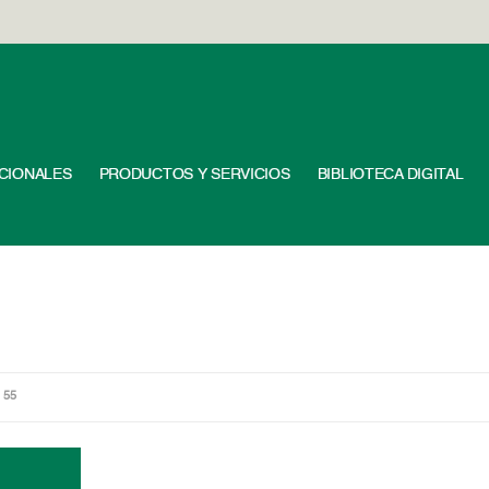
UCIONALES
PRODUCTOS Y SERVICIOS
BIBLIOTECA DIGITAL
 55