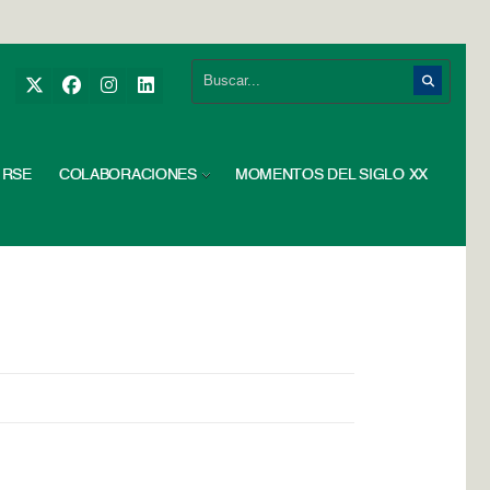
RSE
COLABORACIONES
MOMENTOS DEL SIGLO XX