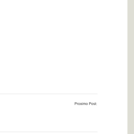
Proximo Post: