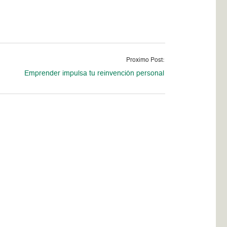
Proximo Post:
Emprender impulsa tu reinvención personal