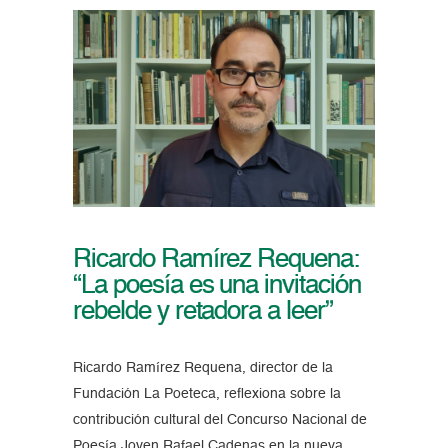
Ricardo Ramírez Requena:
“La poesía es una invitación
rebelde y retadora a leer”
Ricardo Ramírez Requena, director de la
Fundación La Poeteca, reflexiona sobre la
contribución cultural del Concurso Nacional de
Poesía Joven Rafael Cadenas en la nueva