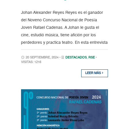
Johan Alexander Reyes Reyes es el ganador
del Noveno Concurso Nacional de Poesía
Joven Rafael Cadenas. A Johan le gusta el
cine, estudió música, tiene afición por los
perdedores y practica teatro. En esta entrevista
20 SEPTIEMBRE, 2024 •
DESTACADOS
,
RSE
•
VISITAS: 1216
LEER MÁS