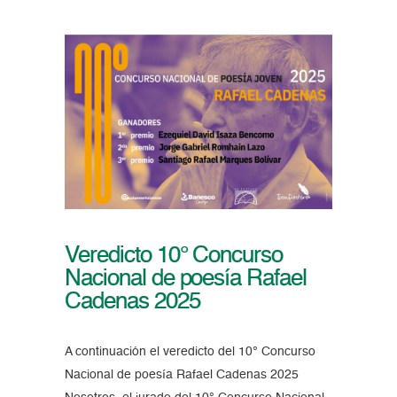
Veredicto 10° Concurso
Nacional de poesía Rafael
Cadenas 2025
A continuación el veredicto del 10° Concurso
Nacional de poesía Rafael Cadenas 2025