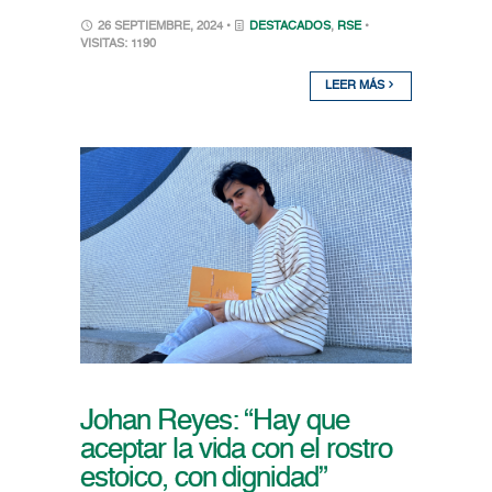
26 SEPTIEMBRE, 2024 •
DESTACADOS
,
RSE
•
VISITAS: 1190
LEER MÁS
Johan Reyes: “Hay que
aceptar la vida con el rostro
estoico, con dignidad”