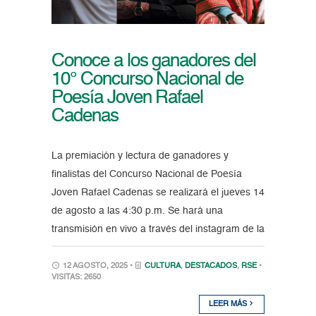
Conoce a los ganadores del
10° Concurso Nacional de
Poesía Joven Rafael
Cadenas
La premiación y lectura de ganadores y
finalistas del Concurso Nacional de Poesía
Joven Rafael Cadenas se realizará el jueves 14
de agosto a las 4:30 p.m. Se hará una
transmisión en vivo a través del instagram de la
12 AGOSTO, 2025 •
CULTURA
,
DESTACADOS
,
RSE
•
VISITAS: 2650
LEER MÁS