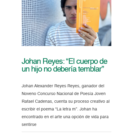
Johan Reyes: “El cuerpo de
un hijo no debería temblar”
Johan Alexander Reyes Reyes, ganador del
Noveno Concurso Nacional de Poesía Joven
Rafael Cadenas, cuenta su proceso creativo al
escribir el poema “La letra m”. Johan ha
encontrado en el arte una opción de vida para
sentirse