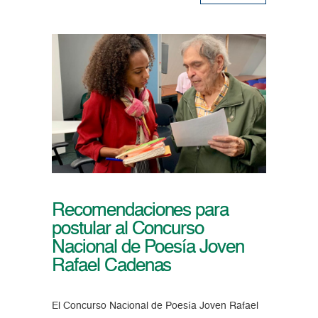
Recomendaciones para
postular al Concurso
Nacional de Poesía Joven
Rafael Cadenas
El Concurso Nacional de Poesía Joven Rafael