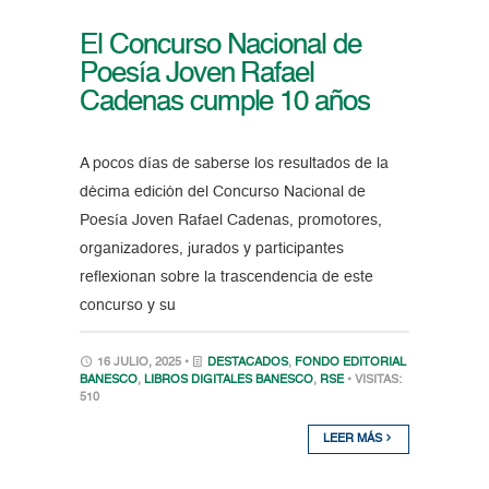
El Concurso Nacional de
Poesía Joven Rafael
Cadenas cumple 10 años
A pocos días de saberse los resultados de la
décima edición del Concurso Nacional de
Poesía Joven Rafael Cadenas, promotores,
organizadores, jurados y participantes
reflexionan sobre la trascendencia de este
concurso y su
16 JULIO, 2025 •
DESTACADOS
,
FONDO EDITORIAL
BANESCO
,
LIBROS DIGITALES BANESCO
,
RSE
• VISITAS:
510
LEER MÁS