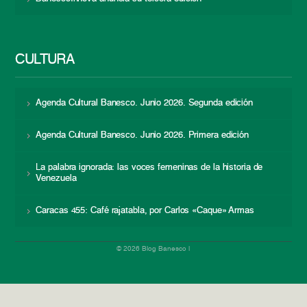
CULTURA
Agenda Cultural Banesco. Junio 2026. Segunda edición
Agenda Cultural Banesco. Junio 2026. Primera edición
La palabra ignorada: las voces femeninas de la historia de
Venezuela
Caracas 455: Café rajatabla, por Carlos «Caque» Armas
© 2026 Blog Banesco |