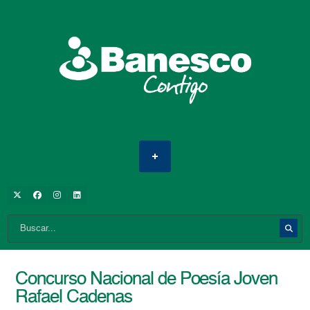
Concurso Nacional de Poesía Joven
Rafael Cadenas