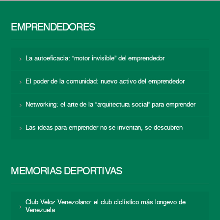
EMPRENDEDORES
La autoeficacia: “motor invisible” del emprendedor
El poder de la comunidad: nuevo activo del emprendedor
Networking: el arte de la “arquitectura social” para emprender
Las ideas para emprender no se inventan, se descubren
MEMORIAS DEPORTIVAS
Club Veloz Venezolano: el club ciclístico más longevo de
Venezuela