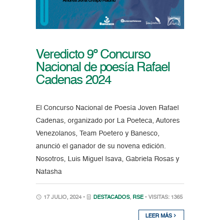
Veredicto 9º Concurso
Nacional de poesía Rafael
Cadenas 2024
El Concurso Nacional de Poesía Joven Rafael
Cadenas, organizado por La Poeteca, Autores
Venezolanos, Team Poetero y Banesco,
anunció el ganador de su novena edición.
Nosotros, Luis Miguel Isava, Gabriela Rosas y
Natasha
17 JULIO, 2024 •
DESTACADOS
,
RSE
• VISITAS: 1365
LEER MÁS