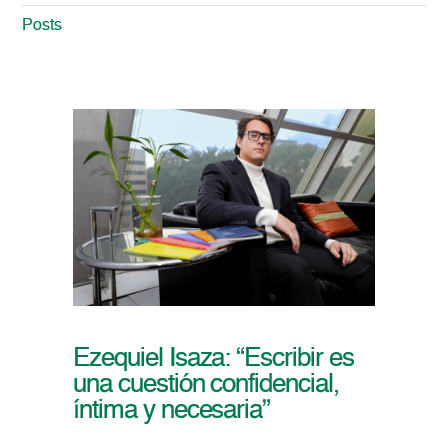
Posts
Ezequiel Isaza: “Escribir es
una cuestión confidencial,
íntima y necesaria”