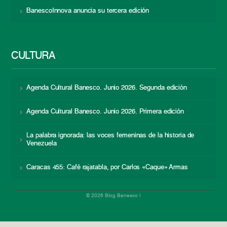
BanescoInnova anuncia su tercera edición
CULTURA
Agenda Cultural Banesco. Junio 2026. Segunda edición
Agenda Cultural Banesco. Junio 2026. Primera edición
La palabra ignorada: las voces femeninas de la historia de
Venezuela
Caracas 455: Café rajatabla, por Carlos «Caque» Armas
© 2026 Blog Banesco |