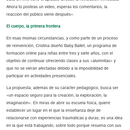
Ahora tú posteas un video, esperas los comentarios, la
reacción del público viene después».
El cuerpo, la primera frontera
En esas mismas circunstancias, y como parte de un proceso
de reinvención, Cristina diseñó Baby Ballet, un programa de
formación online para niñas entre tres y siete años, con el
objetivo de continuar ofreciendo clases a sus «alumnitas» y
que no se vieran afectadas debido a la imposibilidad de
participar en actividades presenciales.
La propuesta, además de su carácter pedagógico, busca ser
«un espacio seguro para la creación, la exploración, la
imaginación». En miras de abrir su escuela física, quiere
establecer un lugar en el que la enseñanza deje de
relacionarse con experiencias traumáticas y duras; es una idea
en la que está trabajando, sobre todo porque resuena con sus