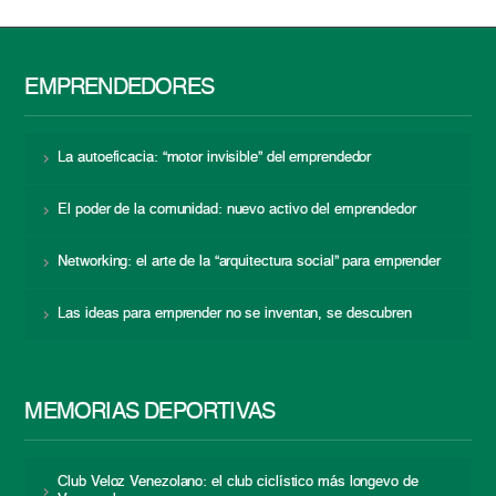
EMPRENDEDORES
La autoeficacia: “motor invisible” del emprendedor
El poder de la comunidad: nuevo activo del emprendedor
Networking: el arte de la “arquitectura social” para emprender
Las ideas para emprender no se inventan, se descubren
MEMORIAS DEPORTIVAS
Club Veloz Venezolano: el club ciclístico más longevo de