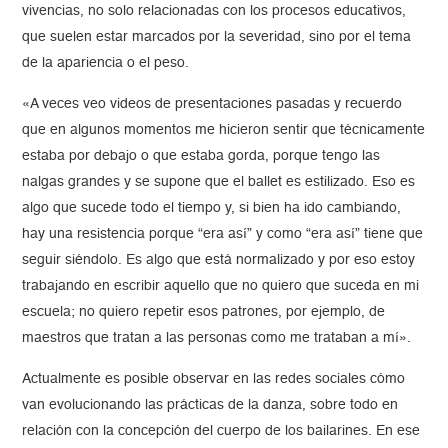
vivencias, no solo relacionadas con los procesos educativos,
que suelen estar marcados por la severidad, sino por el tema
de la apariencia o el peso.
«A veces veo videos de presentaciones pasadas y recuerdo
que en algunos momentos me hicieron sentir que técnicamente
estaba por debajo o que estaba gorda, porque tengo las
nalgas grandes y se supone que el ballet es estilizado. Eso es
algo que sucede todo el tiempo y, si bien ha ido cambiando,
hay una resistencia porque “era así” y como “era así” tiene que
seguir siéndolo. Es algo que está normalizado y por eso estoy
trabajando en escribir aquello que no quiero que suceda en mi
escuela; no quiero repetir esos patrones, por ejemplo, de
maestros que tratan a las personas como me trataban a mí».
Actualmente es posible observar en las redes sociales cómo
van evolucionando las prácticas de la danza, sobre todo en
relación con la concepción del cuerpo de los bailarines. En ese