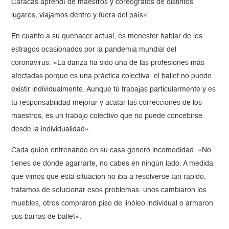
Caracas aprendí de maestros y coreógrafos de distintos
lugares, viajamos dentro y fuera del país».
En cuanto a su quehacer actual, es menester hablar de los
estragos ocasionados por la pandemia mundial del
coronavirus. «La danza ha sido una de las profesiones más
afectadas porque es una práctica colectiva: el ballet no puede
existir individualmente. Aunque tú trabajas particularmente y es
tu responsabilidad mejorar y acatar las correcciones de los
maestros, es un trabajo colectivo que no puede concebirse
desde la individualidad».
Cada quien entrenando en su casa generó incomodidad: «No
tienes de dónde agarrarte, no cabes en ningún lado. A medida
que vimos que esta situación no iba a resolverse tan rápido,
tratamos de solucionar esos problemas: unos cambiaron los
muebles, otros compraron piso de linóleo individual o armaron
sus barras de ballet».