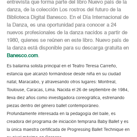
entrevista que forma parte del libro Nuevo país de la
danza, de la colección Los rostros del futuro de la
Biblioteca Digital Banesco. En el Día Internacional de
la Danza, es una oportunidad para conocer a 24
nuevos profesionales de la danza nacidos a partir de
1980, quienes se reúnen en este libro. Nuevo país de
la danza está disponible para su descarga gratuita en
Banesco.com
.
Es bailarina solista principal en el Teatro Teresa Carreño,
estancia que alcanzó formándose desde niña en su ciudad
natal, Maracaibo, y atravesando otros lugares: Montreal,
Toulouse, Caracas, Lima. Nacida el 26 de septiembre de 1984,
lleva diez años como investigadora coreográfica, estrenando
piezas dentro del género ballet contemporáneo.
Profundamente interesada en la pedagogía del baile, es
creadora del programa de iniciación temprana Baby Ballet y es
la única maestra certificada de Progressing Ballet Technique en