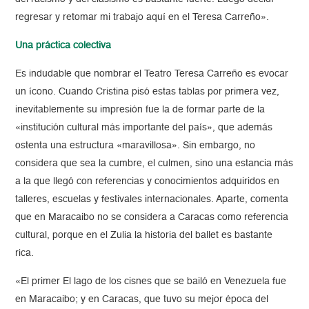
regresar y retomar mi trabajo aquí en el Teresa Carreño».
Una práctica colectiva
Es indudable que nombrar el Teatro Teresa Carreño es evocar
un ícono. Cuando Cristina pisó estas tablas por primera vez,
inevitablemente su impresión fue la de formar parte de la
«institución cultural más importante del país», que además
ostenta una estructura «maravillosa». Sin embargo, no
considera que sea la cumbre, el culmen, sino una estancia más
a la que llegó con referencias y conocimientos adquiridos en
talleres, escuelas y festivales internacionales. Aparte, comenta
que en Maracaibo no se considera a Caracas como referencia
cultural, porque en el Zulia la historia del ballet es bastante
rica.
«El primer El lago de los cisnes que se bailó en Venezuela fue
en Maracaibo; y en Caracas, que tuvo su mejor época del