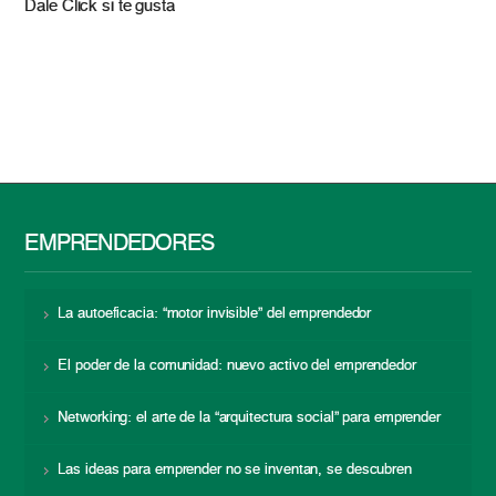
Dale Click si te gusta
EMPRENDEDORES
La autoeficacia: “motor invisible” del emprendedor
El poder de la comunidad: nuevo activo del emprendedor
Networking: el arte de la “arquitectura social” para emprender
Las ideas para emprender no se inventan, se descubren