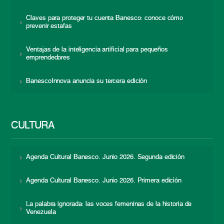
Claves para proteger tu cuenta Banesco: conoce cómo
prevenir estafas
Ventajas de la inteligencia artificial para pequeños
emprendedores
BanescoInnova anuncia su tercera edición
CULTURA
Agenda Cultural Banesco. Junio 2026. Segunda edición
Agenda Cultural Banesco. Junio 2026. Primera edición
La palabra ignorada: las voces femeninas de la historia de
Venezuela