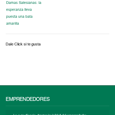
Damas Salesianas: la
esperanza lleva
puesta una bata
amarilla
Dale Click si te gusta
EMPRENDEDORES