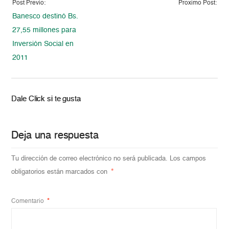
Post Previo:
Proximo Post:
Banesco destinó Bs.
27,55 millones para
Inversión Social en
2011
Dale Click si te gusta
Deja una respuesta
Tu dirección de correo electrónico no será publicada.
Los campos
obligatorios están marcados con
*
Comentario
*