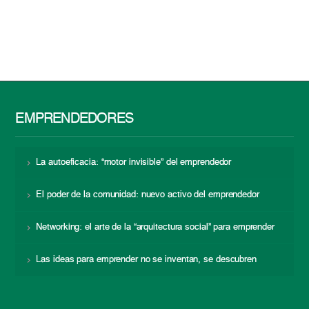
EMPRENDEDORES
La autoeficacia: “motor invisible” del emprendedor
El poder de la comunidad: nuevo activo del emprendedor
Networking: el arte de la “arquitectura social” para emprender
Las ideas para emprender no se inventan, se descubren