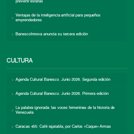
prevenir estafas
Ventajas de la inteligencia artificial para pequeños
emprendedores
BanescoInnova anuncia su tercera edición
CULTURA
Agenda Cultural Banesco. Junio 2026. Segunda edición
Agenda Cultural Banesco. Junio 2026. Primera edición
La palabra ignorada: las voces femeninas de la historia de
Venezuela
Caracas 455: Café rajatabla, por Carlos «Caque» Armas