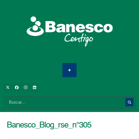
Banesco_Blog_rse_n°305