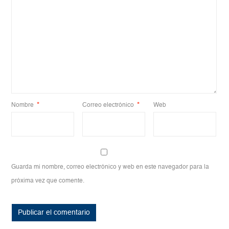
Nombre
*
Correo electrónico
*
Web
Guarda mi nombre, correo electrónico y web en este navegador para la
próxima vez que comente.