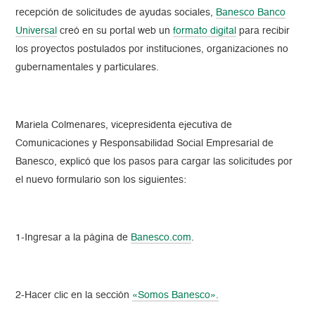
recepción de solicitudes de ayudas sociales,
Banesco Banco
Universal
creó en su portal web un
formato digital
para recibir
los proyectos postulados por instituciones, organizaciones no
gubernamentales y particulares.
Mariela Colmenares, vicepresidenta ejecutiva de
Comunicaciones y Responsabilidad Social Empresarial de
Banesco, explicó que los pasos para cargar las solicitudes por
el nuevo formulario son los siguientes:
1-Ingresar a la página de
Banesco.com
.
2-Hacer clic en la sección
«Somos Banesco».