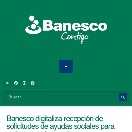
Banesco digitaliza recepción de
solicitudes de ayudas sociales para