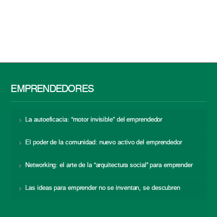
EMPRENDEDORES
La autoeficacia: “motor invisible” del emprendedor
El poder de la comunidad: nuevo activo del emprendedor
Networking: el arte de la “arquitectura social” para emprender
Las ideas para emprender no se inventan, se descubren