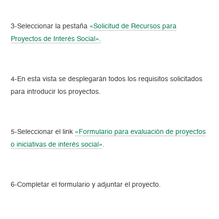
3-Seleccionar la pestaña
«Solicitud de Recursos para
Proyectos de Interés Social».
4-En esta vista se desplegarán todos los requisitos solicitados
para introducir los proyectos.
5-Seleccionar el link
«Formulario para evaluación de proyectos
o iniciativas de interés social»
.
6-Completar el formulario y adjuntar el proyecto.