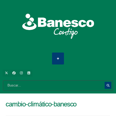
cambio-climático-banesco