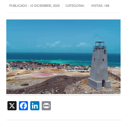
PUBLICADO : 10 DICIEMBRE, 2025
CATEGORIA :
VISITAS: 168
X
Facebook
LinkedIn
Print