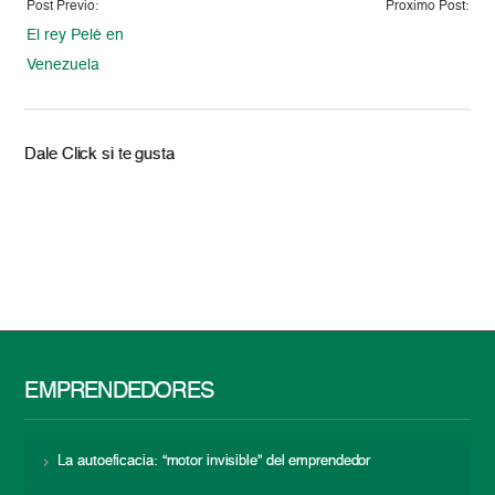
Post Previo:
Proximo Post:
El rey Pelé en
Venezuela
Dale Click si te gusta
EMPRENDEDORES
La autoeficacia: “motor invisible” del emprendedor