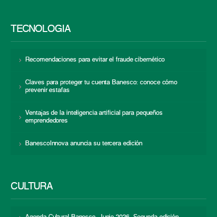
TECNOLOGÍA
Recomendaciones para evitar el fraude cibernético
Claves para proteger tu cuenta Banesco: conoce cómo
prevenir estafas
Ventajas de la inteligencia artificial para pequeños
emprendedores
BanescoInnova anuncia su tercera edición
CULTURA