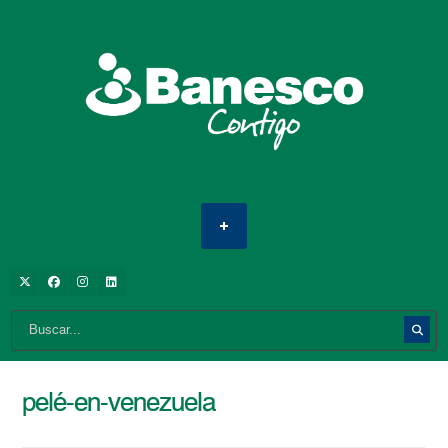
pelé-en-venezuela