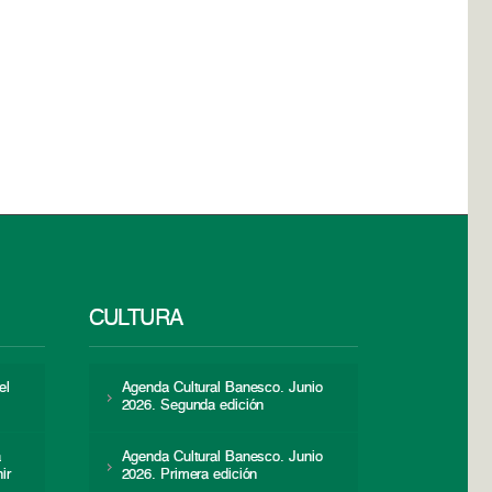
CULTURA
el
Agenda Cultural Banesco. Junio
2026. Segunda edición
a
Agenda Cultural Banesco. Junio
ir
2026. Primera edición