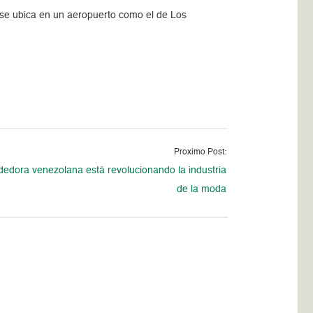
 se ubica en un aeropuerto como el de Los
Proximo Post:
edora venezolana está revolucionando la industria
de la moda