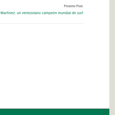
Proximo Post:
artínez: un venezolano campeón mundial de surf