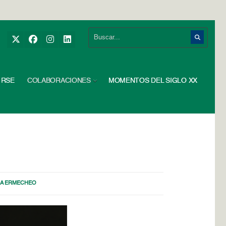
RSE
COLABORACIONES
MOMENTOS DEL SIGLO XX
IA ERMECHEO