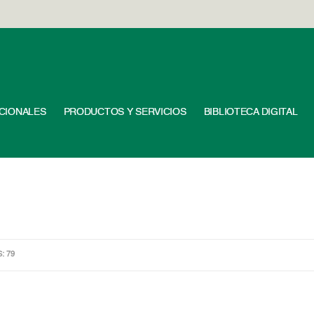
UCIONALES
PRODUCTOS Y SERVICIOS
BIBLIOTECA DIGITAL
S: 79