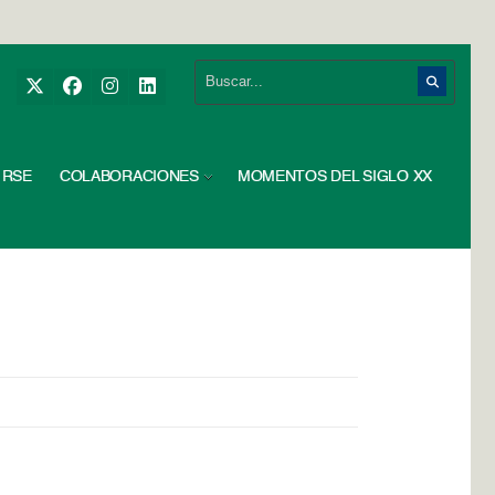
RSE
COLABORACIONES
MOMENTOS DEL SIGLO XX