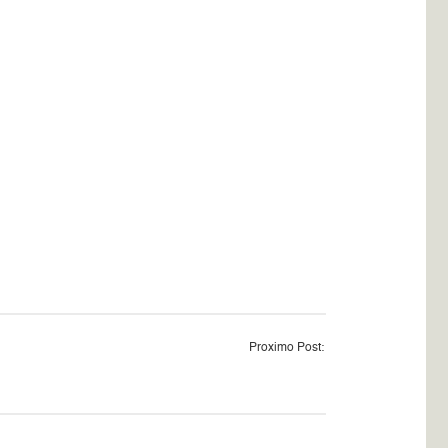
Proximo Post: