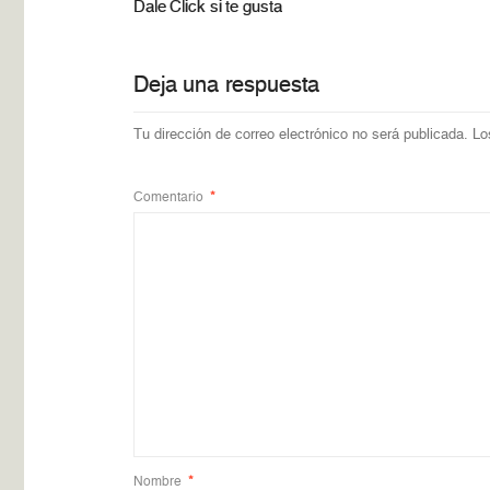
Dale Click si te gusta
Deja una respuesta
Tu dirección de correo electrónico no será publicada.
Lo
Comentario
*
Nombre
*