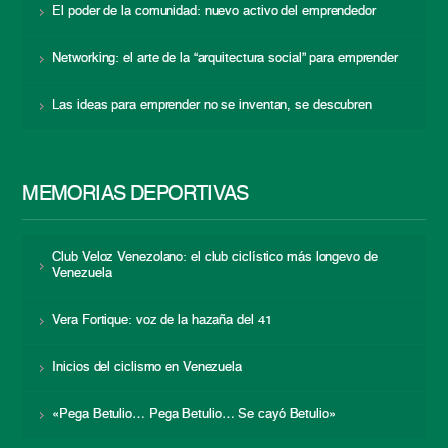
El poder de la comunidad: nuevo activo del emprendedor
Networking: el arte de la “arquitectura social” para emprender
Las ideas para emprender no se inventan, se descubren
MEMORIAS DEPORTIVAS
Club Veloz Venezolano: el club ciclístico más longevo de
Venezuela
Vera Fortique: voz de la hazaña del 41
Inicios del ciclismo en Venezuela
«Pega Betulio… Pega Betulio… Se cayó Betulio»