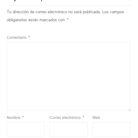
Tu dirección de correo electrónico no será publicada.
Los campos
obligatorios están marcados con
*
Comentario
*
Nombre
*
Correo electrónico
*
Web