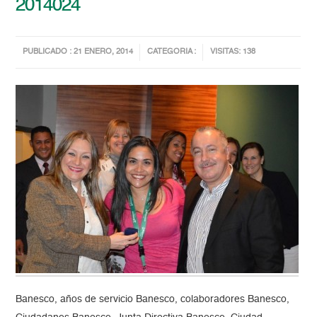
2014024
PUBLICADO : 21 ENERO, 2014
CATEGORIA :
VISITAS: 138
Banesco, años de servicio Banesco, colaboradores Banesco,