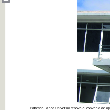
Print
Banesco Banco Universal renovó el convenio de apoy