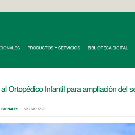
UCIONALES
PRODUCTOS Y SERVICIOS
BIBLIOTECA DIGITAL
l Ortopédico Infantil para ampliación del se
TUCIONALES
VISITAS: 5125