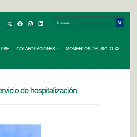
RSE
COLABORACIONES
MOMENTOS DEL SIGLO XX
rvicio de hospitalización