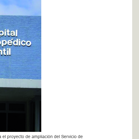
 el proyecto de ampliación del Servicio de