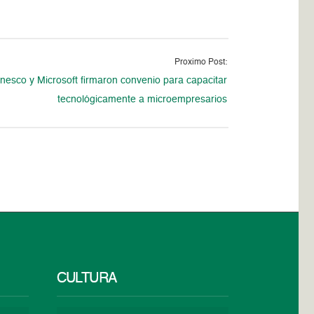
Proximo Post:
nesco y Microsoft firmaron convenio para capacitar
tecnológicamente a microempresarios
CULTURA