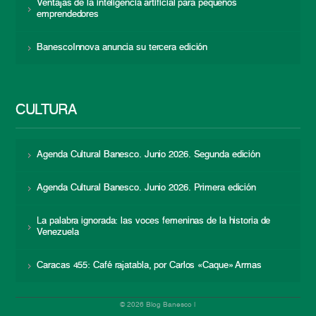
Ventajas de la inteligencia artificial para pequeños
emprendedores
BanescoInnova anuncia su tercera edición
CULTURA
Agenda Cultural Banesco. Junio 2026. Segunda edición
Agenda Cultural Banesco. Junio 2026. Primera edición
La palabra ignorada: las voces femeninas de la historia de
Venezuela
Caracas 455: Café rajatabla, por Carlos «Caque» Armas
© 2026 Blog Banesco |