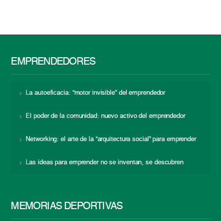
EMPRENDEDORES
La autoeficacia: “motor invisible” del emprendedor
El poder de la comunidad: nuevo activo del emprendedor
Networking: el arte de la “arquitectura social” para emprender
Las ideas para emprender no se inventan, se descubren
MEMORIAS DEPORTIVAS