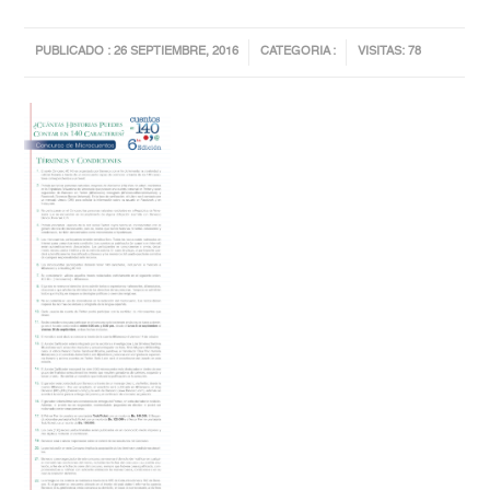
PUBLICADO : 26 SEPTIEMBRE, 2016
CATEGORIA :
VISITAS: 78