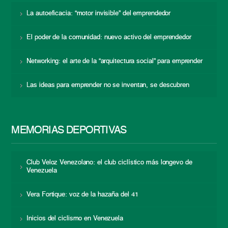
La autoeficacia: “motor invisible” del emprendedor
El poder de la comunidad: nuevo activo del emprendedor
Networking: el arte de la “arquitectura social” para emprender
Las ideas para emprender no se inventan, se descubren
MEMORIAS DEPORTIVAS
Club Veloz Venezolano: el club ciclístico más longevo de
Venezuela
Vera Fortique: voz de la hazaña del 41
Inicios del ciclismo en Venezuela