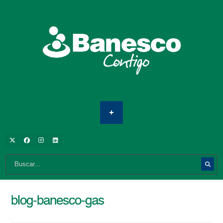
blog-banesco-gas