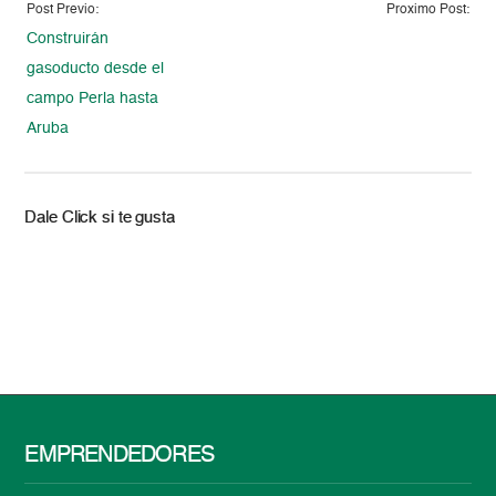
Post Previo:
Proximo Post:
Construirán
gasoducto desde el
campo Perla hasta
Aruba
Dale Click si te gusta
EMPRENDEDORES