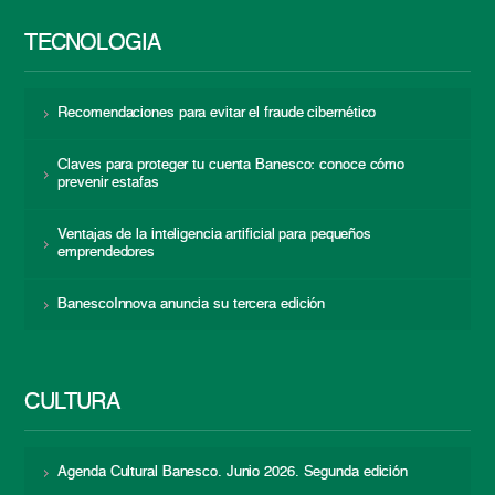
TECNOLOGÍA
Recomendaciones para evitar el fraude cibernético
Claves para proteger tu cuenta Banesco: conoce cómo
prevenir estafas
Ventajas de la inteligencia artificial para pequeños
emprendedores
BanescoInnova anuncia su tercera edición
CULTURA
Agenda Cultural Banesco. Junio 2026. Segunda edición