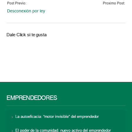
Post Previo:
Proximo Post:
Desconexión por ley
Dale Click si te gusta
EMPRENDEDORES
La autoeficacia: “motor invisible” del emprendedor
El poder de la comunidad: nuevo activo del emprendedor