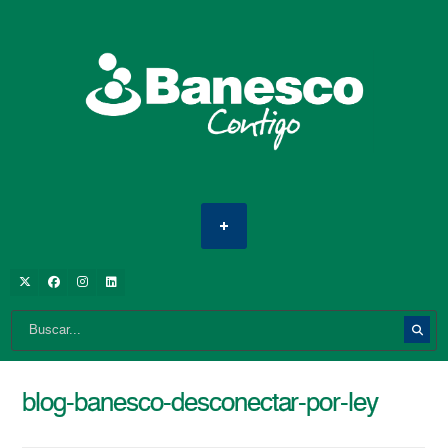
blog-banesco-desconectar-por-ley