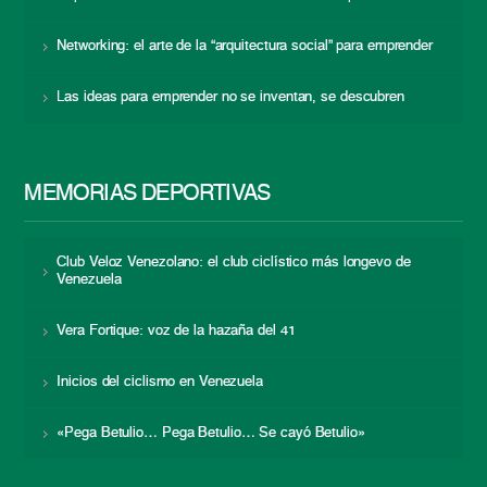
Networking: el arte de la “arquitectura social” para emprender
Las ideas para emprender no se inventan, se descubren
MEMORIAS DEPORTIVAS
Club Veloz Venezolano: el club ciclístico más longevo de
Venezuela
Vera Fortique: voz de la hazaña del 41
Inicios del ciclismo en Venezuela
«Pega Betulio… Pega Betulio… Se cayó Betulio»