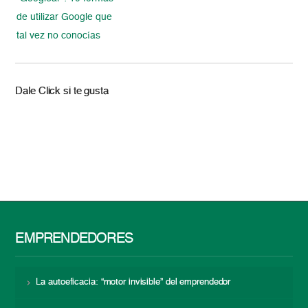
de utilizar Google que
tal vez no conocías
Dale Click si te gusta
EMPRENDEDORES
La autoeficacia: “motor invisible” del emprendedor