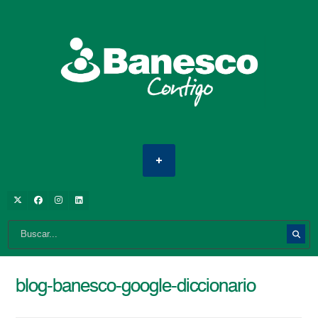
blog-banesco-google-diccionario