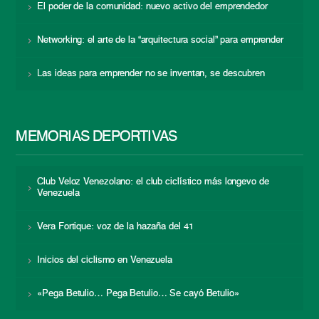
El poder de la comunidad: nuevo activo del emprendedor
Networking: el arte de la “arquitectura social” para emprender
Las ideas para emprender no se inventan, se descubren
MEMORIAS DEPORTIVAS
Club Veloz Venezolano: el club ciclístico más longevo de
Venezuela
Vera Fortique: voz de la hazaña del 41
Inicios del ciclismo en Venezuela
«Pega Betulio… Pega Betulio… Se cayó Betulio»